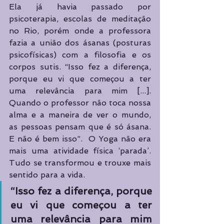
Ela já havia passado por 
psicoterapia, escolas de meditação 
no Rio, porém onde a professora 
fazia a união dos ásanas (posturas 
psicofísicas) com a filosofia e os 
corpos sutis. “Isso fez a diferença, 
porque eu vi que começou a ter 
uma relevância para mim [...]. 
Quando o professor não toca nossa 
alma e a maneira de ver o mundo, 
as pessoas pensam que é só ásana. 
E não é bem isso”.  O Yoga não era 
mais uma atividade física ‘parada’. 
Tudo se transformou e trouxe mais 
sentido para a vida.
“Isso fez a diferença, porque 
eu vi que começou a ter 
uma relevância para mim 