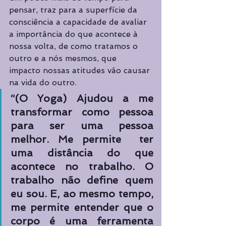
pensar, traz para a superfície da 
consciência a capacidade de avaliar 
a importância do que acontece à 
nossa volta, de como tratamos o 
outro e a nós mesmos, que 
impacto nossas atitudes vão causar 
na vida do outro.
“(O Yoga) Ajudou a me 
transformar como pessoa 
para ser uma pessoa 
melhor. Me permite  ter 
uma distância do que 
acontece no trabalho. O 
trabalho não define quem 
eu sou. E, ao mesmo tempo, 
me permite entender que o 
corpo é uma ferramenta 