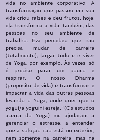
vida no ambiente corporativo. A 
transformação que passou em sua 
vida criou raízes e deu frutos, hoje, 
ela transforma a vida, também, das 
pessoas no seu ambiente de 
trabalho. Eva percebeu que não 
precisa mudar de carreira 
(totalmente), largar tudo e ir viver 
de Yoga, por exemplo. Às vezes, só 
é preciso parar um pouco e 
respirar. O nosso Dharma 
(propósito de vida) é transformar e 
impactar a vida das outras pessoas 
levando o Yoga, onde quer que o 
yogui/a yoguini esteja. “(Os estudos 
acerca do Yoga) me ajudaram a 
gerenciar o estresse, a entender 
que a solução não está no exterior, 
nem somente na carreira, mas na 