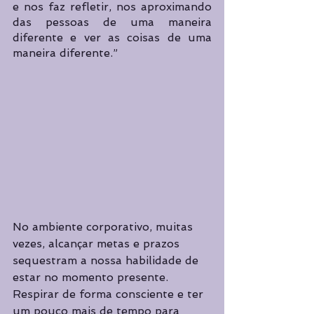
e nos faz refletir, nos aproximando 
das pessoas de uma maneira 
diferente e ver as coisas de uma 
maneira diferente.” 
No ambiente corporativo, muitas 
vezes, alcançar metas e prazos 
sequestram a nossa habilidade de 
estar no momento presente. 
Respirar de forma consciente e ter 
um pouco mais de tempo para 