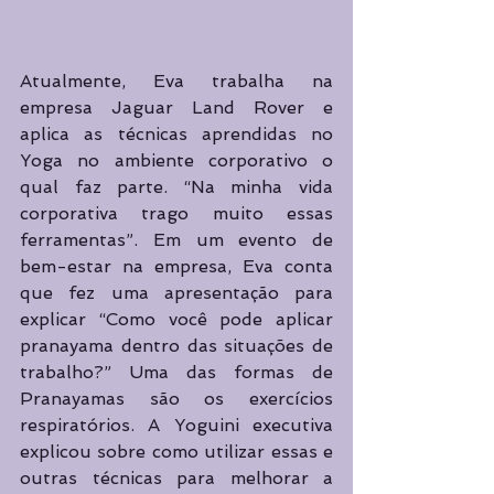
Atualmente, Eva trabalha na 
empresa Jaguar Land Rover e 
aplica as técnicas aprendidas no 
Yoga no ambiente corporativo o 
qual faz parte. “Na minha vida 
corporativa trago muito essas 
ferramentas”. Em um evento de 
bem-estar na empresa, Eva conta 
que fez uma apresentação para 
explicar “Como você pode aplicar 
pranayama dentro das situações de 
trabalho?” Uma das formas de 
Pranayamas são os exercícios 
respiratórios. A Yoguini executiva 
explicou sobre como utilizar essas e 
outras técnicas para melhorar a 