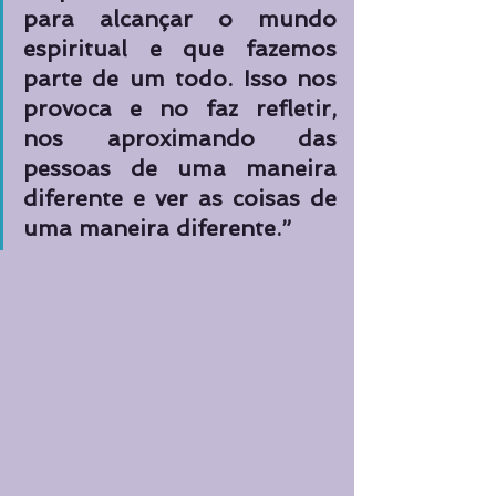
para alcançar o mundo 
espiritual e que fazemos 
parte de um todo. Isso nos 
provoca e no faz refletir, 
nos aproximando das 
pessoas de uma maneira 
diferente e ver as coisas de 
uma maneira diferente.”