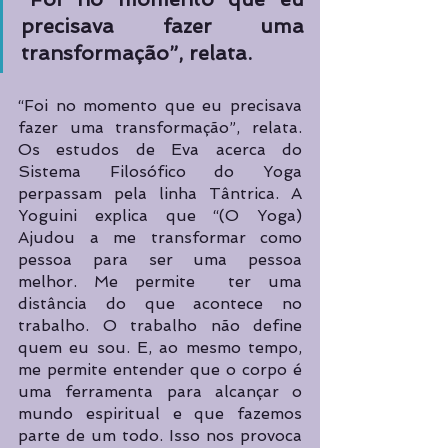
precisava fazer uma 
transformação”, relata.
“Foi no momento que eu precisava 
fazer uma transformação”, relata. 
Os estudos de Eva acerca do 
Sistema Filosófico do Yoga 
perpassam pela linha Tântrica. A 
Yoguini explica que “(O Yoga) 
Ajudou a me transformar como 
pessoa para ser uma pessoa 
melhor. Me permite  ter uma 
distância do que acontece no 
trabalho. O trabalho não define 
quem eu sou. E, ao mesmo tempo, 
me permite entender que o corpo é 
uma ferramenta para alcançar o 
mundo espiritual e que fazemos 
parte de um todo. Isso nos provoca 