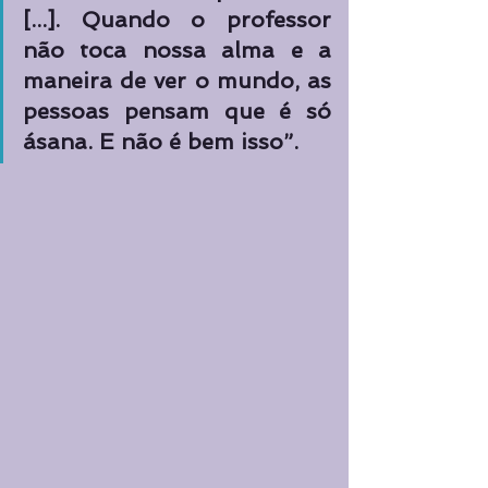
[...]. Quando o professor 
não toca nossa alma e a 
maneira de ver o mundo, as 
pessoas pensam que é só 
ásana. E não é bem isso”. 