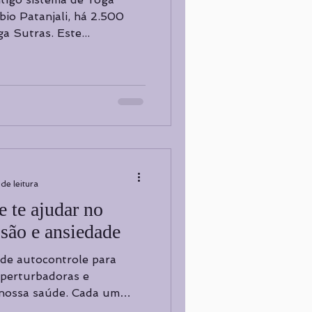
bio Patanjali, há 2.500
a Sutras. Este...
de leitura
 te ajudar no
são e ansiedade
 perturbadoras e
 nossa saúde. Cada um