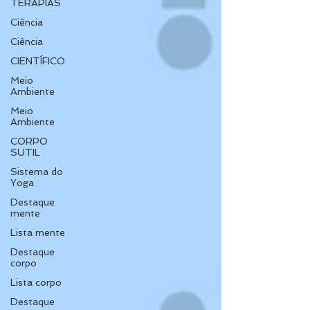
TERAPIAS
Ciência
Ciência
CIENTÍFICO
Meio
Ambiente
Meio
Ambiente
CORPO
SUTIL
Sistema do
Yoga
Destaque
mente
Lista mente
Destaque
corpo
Lista corpo
Destaque