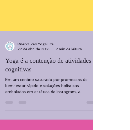
Riserva Zen Yoga Life
22 de abr. de 2025
2 min de leitura
Yoga é a contenção de atividades
cognitivas
Em um cenário saturado por promessas de
bem-estar rápido e soluções holísticas
embaladas em estética de Instagram, a
definição clássica...