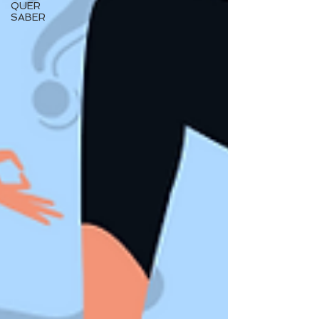
QUER
SABER