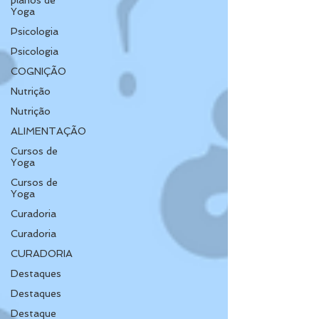
planos de
Yoga
Psicologia
Psicologia
COGNIÇÃO
Nutrição
Nutrição
ALIMENTAÇÃO
Cursos de
Yoga
Cursos de
Yoga
Curadoria
Curadoria
CURADORIA
Destaques
Destaques
Destaque