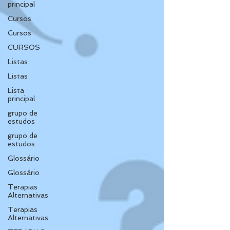
principal
Cursos
Cursos
CURSOS
Listas
Listas
Lista
principal
grupo de
estudos
grupo de
estudos
Glossário
Glossário
Terapias
Alternativas
Terapias
Alternativas