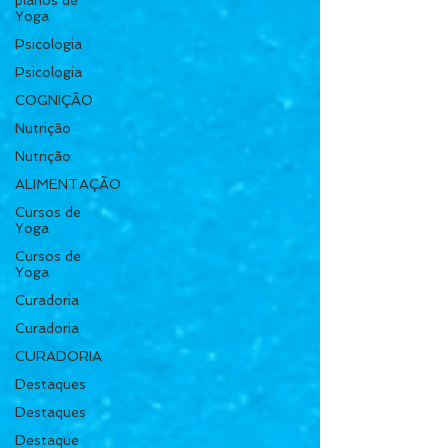
planos de
Yoga
Psicologia
Psicologia
COGNIÇÃO
Nutrição
Nutrição
ALIMENTAÇÃO
Cursos de
Yoga
Cursos de
Yoga
Curadoria
Curadoria
CURADORIA
Destaques
Destaques
Destaque