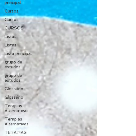
principal
Cursos
Cursos
CURSOS
Listas
Listas
Lista principal
grupo de
estudos
grupo de
estudos
Glossário
Glossário
Terapias
Alternativas
Terapias
Alternativas
TERAPIAS