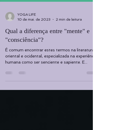
YOGA LIFE
10 de mai. de 2023
2 min de leitura
Qual a diferença entre "mente" e
"consciência"?
É comum encontrar estes termos na literatura,
oriental e ocidental, especializada na experiência
humana como ser senciente e sapiente. E...