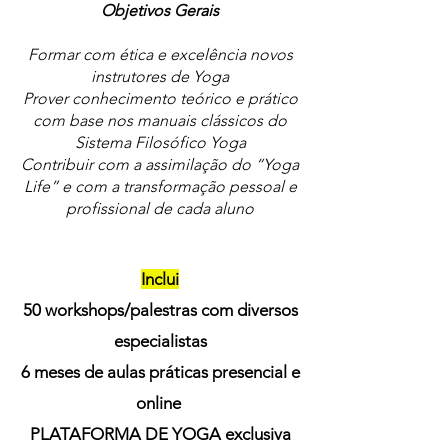
Objetivos Gerais
Formar com ética e excelência novos
instrutores de Yoga
Prover conhecimento teórico e prático
com base nos manuais clássicos do
Sistema Filosófico Yoga
Contribuir com a assimilação do “Yoga
Life” e com a transformação pessoal e
profissional de cada aluno
Inclui
5
0 worksho
ps/palestras com diversos
especialistas
6
meses de aulas práticas presencial e
online
PLATAFORMA DE YOGA exclusiva