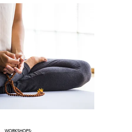
WORKSHOPS: