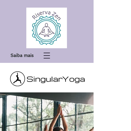
Saiba mais