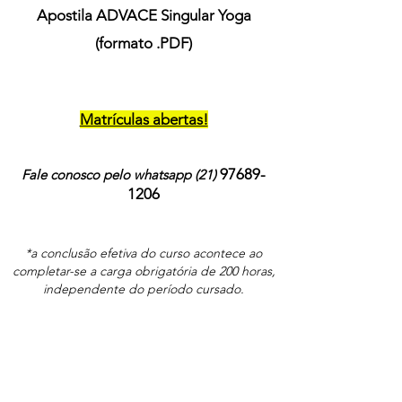
Apostila ADVACE Singular Yoga
(formato .PDF)
Matrículas abertas!
97689-
Fale conosco pelo whatsapp (21)
1206
*a conclusão efetiva do curso acontece ao
completar-se a carga obrigatória de 200 horas,
independente do período cursado.