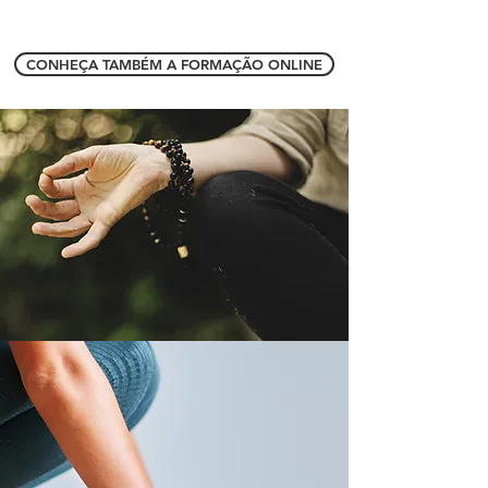
CONHEÇA TAMBÉM A FORMAÇÃO ONLINE