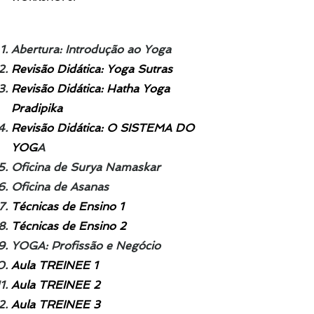
Abertura: Introdução ao Yoga
Revisão Didática: Yoga Sutras
Revisão Didática: Hatha Yoga
Pradipika
Revisão
Didática
: O SISTEMA DO
YOG
A
Oficina de Surya Namaskar
Oficina de Asanas
Técnicas de Ensino 1
Técnicas de Ensino 2
YOGA: Profissão e Negócio
Aula TREINEE 1
Aula TREINEE 2
Aula TREINEE 3