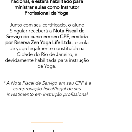
nacional,
e estará habilitado para
ministrar aulas como Instrutor
Profissional de Yoga
.
Junto com seu certificado, o aluno
Singular receberá a
Nota Fiscal de
Serviço do curso em seu CPF
,
emitida
por Riserva Zen Yoga Life Ltda.
, escola
de yoga legalmente constituída na
Cidade do Rio de Janeiro, e
devidamente habilitada para instrução
de Yoga.
* A Nota Fiscal de Serviço em seu CPF é a
comprovação fiscal/legal de seu
investimento em instrução profissional