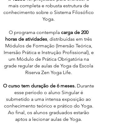
mais completa e robusta estrutura de
conhecimento sobre o Sistema Filosófico
Yoga.
O programa contempla
carga de 200
horas de atividades
, distribuídas em três
Módulos de Formação (Imersão Teórica,
Imersão Prática e Instrução Profissional), e
um Módulo de Prática Obrigatória na
grade regular de aulas de Yoga da Escola
Riserva Zen Yoga Life.
O curso tem duração de 6
meses.
Durante
esse período o aluno Singular é
submetido a uma intensa exposição ao
conhecimento teórico e prático do Yoga.
Ao final, os alunos graduados estarão
aptos a lecionar aulas de Yoga.