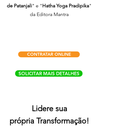
de Patanjali
" e "
Hatha Yoga Pradipika
"
da Editora Mantra
CONTRATAR ONLINE
SOLICITAR MAIS DETALHES
Lidere sua
própria Transformação!