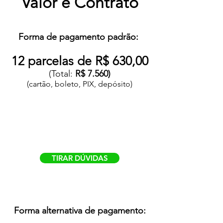
Valor e Contrato
Forma de pagamento padrão:
12 parcelas de R$ 630,00
(
Total:
R$ 7.56
0)
(cartão,
boleto, PIX, depósito)
TIRAR DÚVIDAS
Forma alternativa de pagamento: