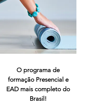
O programa de
formação Presencial e
EAD mais completo do
Brasil!