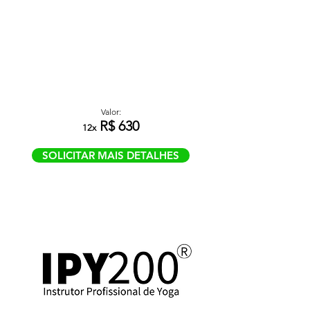
Valor:
R$ 630
12x
SOLICITAR MAIS DETALHES