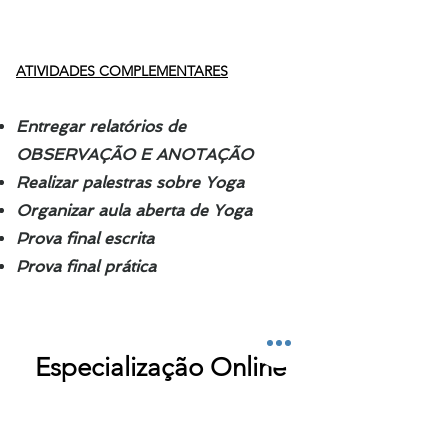
ATIVIDADES COMPLEMENTARES
Entregar
relatórios de
OBSERVAÇÃO E ANOTAÇÃO
Realizar
palestras sobre Yoga
Organizar aula aberta de Yoga
Prova final escrita
Prova final prática
Especialização Online
Singular Yoga