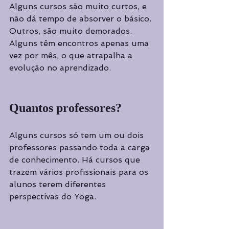
Alguns cursos são muito curtos, e 
não dá tempo de absorver o básico. 
Outros, são muito demorados. 
Alguns têm encontros apenas uma 
vez por mês, o que atrapalha a 
evolução no aprendizado.
Quantos professores?
Alguns cursos só tem um ou dois 
professores passando toda a carga 
de conhecimento. Há cursos que 
trazem vários profissionais para os 
alunos terem diferentes 
perspectivas do Yoga.