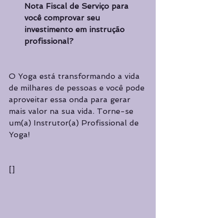
Nota Fiscal de Serviço para 
você comprovar seu 
investimento em instrução 
profissional?  
O Yoga está transformando a vida 
de milhares de pessoas e você pode 
aproveitar essa onda para gerar 
mais valor na sua vida. Torne-se 
um(a) Instrutor(a) Profissional de 
Yoga!
[]