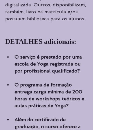
digitalizada. Outros, disponibilizam, 
também, livro na matrícula e/ou 
possuem biblioteca para os alunos.
DETALHES adicionais:
O serviço é prestado por uma 
escola de Yoga registrada ou 
por profissional qualificado?
O programa de formação 
entrega carga mínima de 200 
horas de workshops teóricos e 
aulas práticas de Yoga? 
Além do certificado de 
graduação, o curso oferece a 