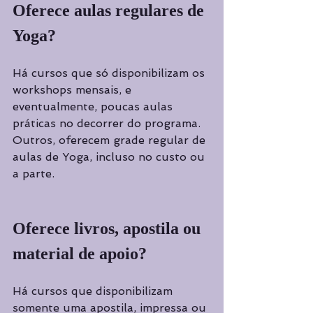
Oferece aulas regulares de 
Yoga?
Há cursos que só disponibilizam os 
workshops mensais, e 
eventualmente, poucas aulas 
práticas no decorrer do programa. 
Outros, oferecem grade regular de 
aulas de Yoga, incluso no custo ou 
a parte.
Oferece livros, apostila ou 
material de apoio?
Há cursos que disponibilizam 
somente uma apostila, impressa ou 