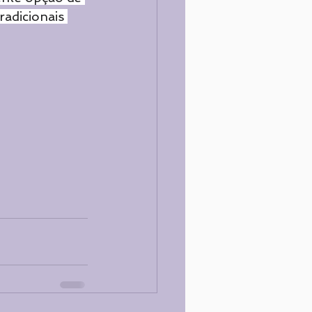
adicionais 