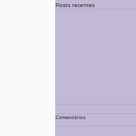
Posts recentes
Comentários