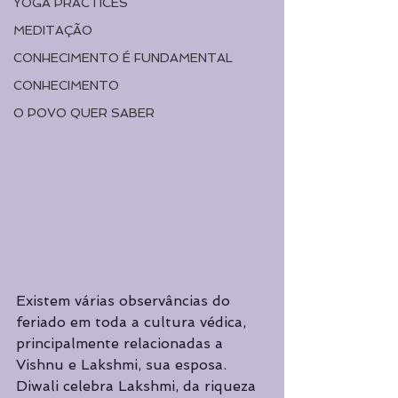
YOGA PRACTICES
MEDITAÇÃO
CONHECIMENTO É FUNDAMENTAL
CONHECIMENTO
O POVO QUER SABER
Existem várias observâncias do 
feriado em toda a cultura védica, 
principalmente relacionadas a 
Vishnu e Lakshmi, sua esposa. 
Diwali celebra Lakshmi, da riqueza 