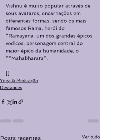
Vishnu é muito popular através de 
seus avatares, encarnações em 
diferentes formas, sendo os mais 
famosos Rama, herói do 
*Ramayana, um dos grandes épicos 
vedicos, personagem central do 
maior épico da humanidade, o 
**Mahabharata*.
[]
Yoga & Meditação
Destaques
Ver tudo
Posts recentes