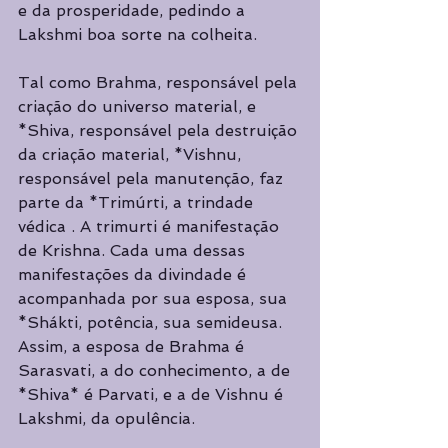
e da prosperidade, pedindo a 
Lakshmi boa sorte na colheita. 
Tal como Brahma, responsável pela 
criação do universo material, e 
*Shiva, responsável pela destruição 
da criação material, *Vishnu, 
responsável pela manutenção, faz 
parte da *Trimúrti, a trindade 
védica . A trimurti é manifestação 
de Krishna. Cada uma dessas 
manifestações da divindade é 
acompanhada por sua esposa, sua 
*Shákti, potência, sua semideusa. 
Assim, a esposa de Brahma é 
Sarasvati, a do conhecimento, a de 
*Shiva* é Parvati, e a de Vishnu é 
Lakshmi, da opulência.