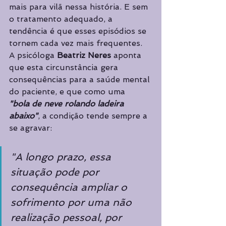
mais para vilã nessa história. E sem 
o tratamento adequado, a 
tendência é que esses episódios se 
tornem cada vez mais frequentes. 
A psicóloga 
Beatriz Neres
 aponta 
que esta circunstância gera 
consequências para a saúde mental 
do paciente, e que como uma  
"bola de neve rolando ladeira 
abaixo"
, a condição tende sempre a 
se agravar: 
"A longo prazo, essa 
situação pode por 
consequência ampliar o 
sofrimento por uma não 
realização pessoal, por 