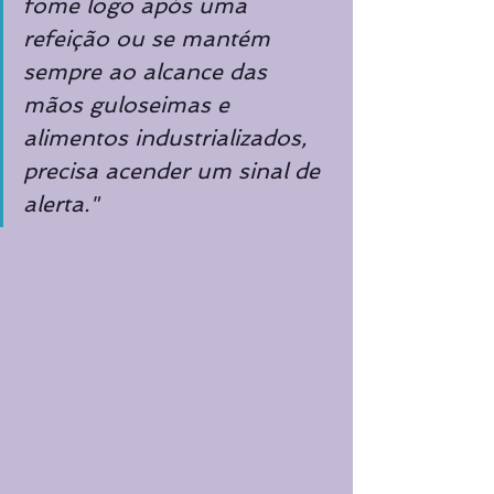
fome logo após uma 
refeição ou se mantém 
sempre ao alcance das 
mãos guloseimas e 
alimentos industrializados, 
precisa acender um sinal de 
alerta."