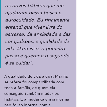
os novos hábitos que me 
ajudaram nessa busca e 
autocuidado. Eu finalmente 
entendi que viver livre do 
estresse, da ansiedade e das 
compulsões, é qualidade de 
vida. Para isso, o primeiro 
passo é querer e o segundo 
é se cuidar".
A qualidade de vida a qual Marina 
se refere foi compartilhada com 
toda a família, de quem ela 
conseguiu também mudar os 
hábitos. E a mudança em si mesma 
não foi só interna, com a 