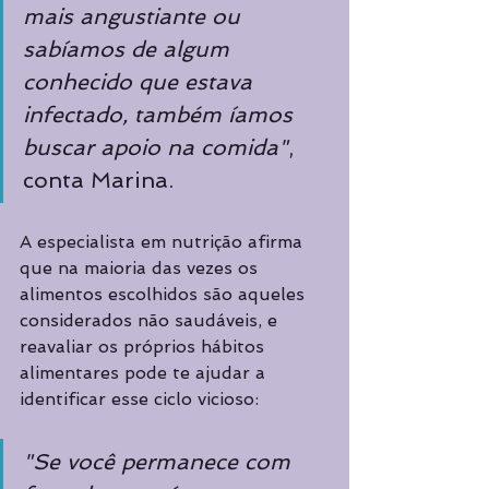
mais angustiante ou 
sabíamos de algum 
conhecido que estava 
infectado, também íamos 
buscar apoio na comida"
, 
conta Marina. 
A especialista em nutrição afirma 
que na maioria das vezes os 
alimentos escolhidos são aqueles 
considerados não saudáveis, e 
reavaliar os próprios hábitos 
alimentares pode te ajudar a 
identificar esse ciclo vicioso: 
"Se você permanece com 