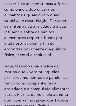
nascer é se alimentar, mas a forma 
como o indivíduo encara os 
alimentos é quem dirá o quão 
saudável é essa relação. Perceber 
os sintomas da ansiedade e a sua 
influência sobre os hábitos 
alimentares requer a busca por 
ajuda profissional, a fim de 
encontrar novamente o equilíbrio 
físico, mental e espiritual. 
Hoje, fazendo uma análise da 
Marina que vivenciou aqueles 
primeiros momentos de pandemia, 
tendo como companheiras a 
ansiedade e a compulsão alimentar, 
para a Marina de hoje, ela acredita 
que, com as mudanças dos hábitos, 
encontrou o equilíbrio e 