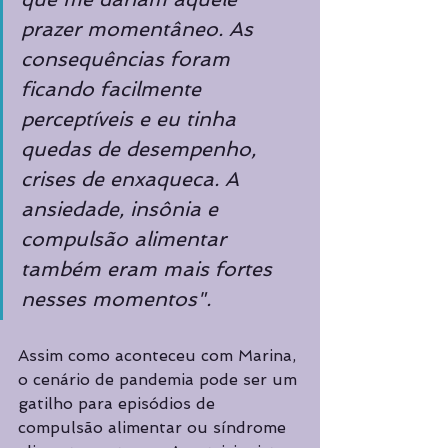
prazer momentâneo. As 
consequências foram 
ficando facilmente 
perceptíveis e eu tinha 
quedas de desempenho, 
crises de enxaqueca. A 
ansiedade, insônia e 
compulsão alimentar 
também eram mais fortes 
nesses momentos".
Assim como aconteceu com Marina, 
o cenário de pandemia pode ser um 
gatilho para episódios de 
compulsão alimentar ou síndrome 