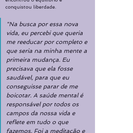
conquistou liberdade.
"Na busca por essa nova 
vida, eu percebi que queria 
me reeducar por completo e 
que seria na minha mente a 
primeira mudança. Eu 
precisava que ela fosse 
saudável, para que eu 
conseguisse parar de me 
boicotar. A saúde mental é 
responsável por todos os 
campos da nossa vida e 
reflete em tudo o que 
fazemos. Foi a meditação e 