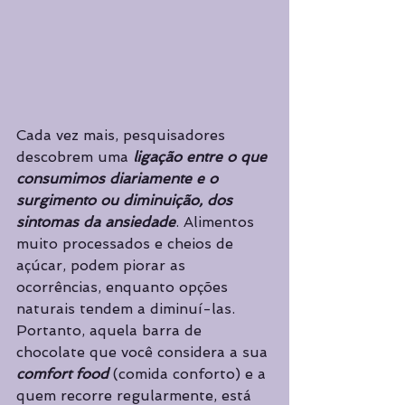
Cada vez mais, pesquisadores 
descobrem uma
 ligação entre o que 
consumimos diariamente e o 
surgimento ou diminuição, dos 
sintomas da ansiedade
. Alimentos 
muito processados e cheios de 
açúcar, podem piorar as 
ocorrências, enquanto opções 
naturais tendem a diminuí-las. 
Portanto, aquela barra de 
chocolate que você considera a sua 
comfort food
 (comida conforto) e a 
quem recorre regularmente, está 