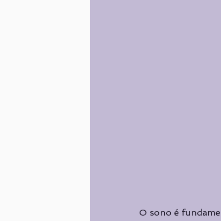
O sono é fundamen