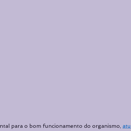
tal para o bom funcionamento do organismo, 
atu