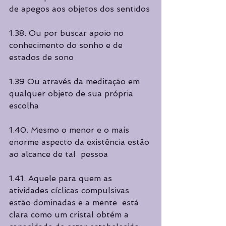
de apegos aos objetos dos sentidos
1.38. Ou por buscar apoio no 
conhecimento do sonho e de 
estados de sono 
1.39 Ou através da meditação em 
qualquer objeto de sua própria 
escolha 
1.40. Mesmo o menor e o mais 
enorme aspecto da existência estão 
ao alcance de tal  pessoa 
1.41. Aquele para quem as 
atividades cíclicas compulsivas 
estão dominadas e a mente  está 
clara como um cristal obtém a 