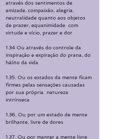
através dos sentimentos de  
amizade, compaixão, alegria, 
neutralidade quanto aos objetos 
de prazer, equanimidade  com 
virtude e vício, prazer e dor 
1.34 Ou através do controle da 
inspiração e expiração do prana, do 
hálito da vida  
1.35. Ou os estados da mente ficam 
firmes pelas sensações causadas 
por sua própria  natureza 
intrínseca  
1.36. Ou por um estado de mente 
brilhante, livre de dores
1.37. Ou por manter a mente livre 