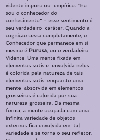
vidente impuro ou  empírico. "Eu 
sou o conhecedor do 
conhecimento" - esse sentimento é 
seu verdadeiro  caráter. Quando a 
cognição cessa completamente, o 
Conhecedor que permanece em si  
mesmo é 
Purusa
, ou o verdadeiro 
Vidente. Uma mente fixada em 
elementos sutis e  envolvida neles 
é colorida pela natureza de tais 
elementos sutis, enquanto uma 
mente  absorvida em elementos 
grosseiros é colorida por sua 
natureza grosseira. Da mesma  
forma, a mente ocupada com uma 
infinita variedade de objetos 
externos fica envolvida em  tal 
variedade e se torna o seu refletor. 