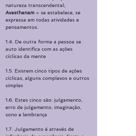
natureza transcendental;  
Avasthanam 
= se estabelece, se 
expressa em todas atividades e 
pensamentos. 
1.4. De outra forma a pessoa se 
auto identifica com as ações 
cíclicas da mente 
1.5. Existem cinco tipos de ações 
cíclicas, alguns complexos e outros 
simples 
1.6. Estes cinco são: julgamento, 
erro de julgamento, imaginação, 
sono e lembrança  
1.7. Julgamento é através de 