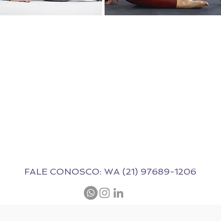
FALE CONOSCO: WA (21) 97689-1206