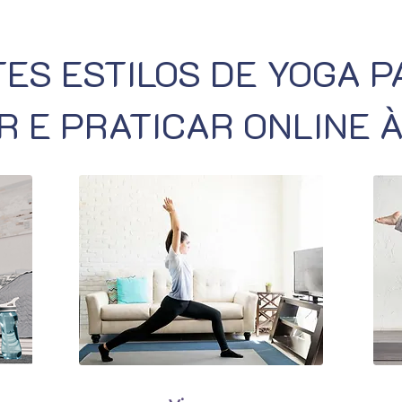
ES ESTILOS DE YOGA 
 E PRATICAR ONLINE 