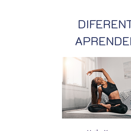
DIFERENT
APRENDER