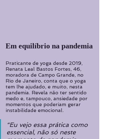
Em equilíbrio na pandemia
Praticante de yoga desde 2019, 
Renata Leal Bastos Fortes, 46, 
moradora de Campo Grande, no 
Rio de Janeiro, conta que o yoga 
tem lhe ajudado, e muito, nesta 
pandemia. Revela não ter sentido 
medo e, tampouco, ansiedade por 
momentos que poderiam gerar 
instabilidade emocional. 
“Eu vejo essa prática como 
essencial, não só neste 