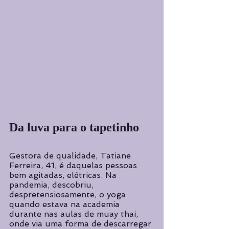
Da luva para o tapetinho
Gestora de qualidade, Tatiane 
Ferreira, 41, é daquelas pessoas 
bem agitadas, elétricas. Na 
pandemia, descobriu, 
despretensiosamente, o yoga 
quando estava na academia 
durante nas aulas de muay thai, 
onde via uma forma de descarregar 