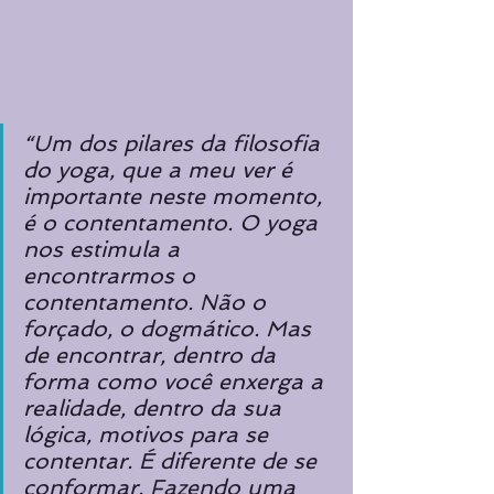
“Um dos pilares da filosofia 
do yoga, que a meu ver é 
importante neste momento, 
é o contentamento. O yoga 
nos estimula a 
encontrarmos o 
contentamento. Não o 
forçado, o dogmático. Mas 
de encontrar, dentro da 
forma como você enxerga a 
realidade, dentro da sua 
lógica, motivos para se 
contentar. É diferente de se 
conformar. Fazendo uma 