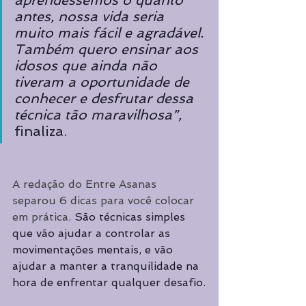
aprendêssemos o quanto 
antes, nossa vida seria 
muito mais fácil e agradável. 
Também quero ensinar aos 
idosos que ainda não 
tiveram a oportunidade de 
conhecer e desfrutar dessa 
técnica tão maravilhosa”, 
finaliza.
A redação do Entre Asanas 
separou 6 dicas para você colocar 
em prática. 
São técnicas simples 
que vão ajudar a controlar as 
movimentações mentais, e vão 
ajudar a manter a tranquilidade na 
hora de enfrentar qualquer desafio.