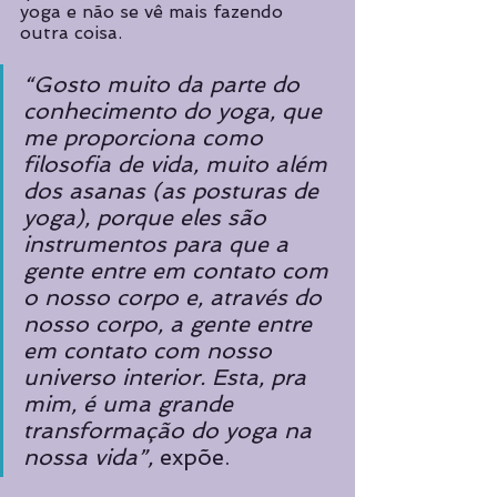
yoga e não se vê mais fazendo 
outra coisa. 
“Gosto muito da parte do 
conhecimento do yoga, que 
me proporciona como 
filosofia de vida, muito além 
dos asanas (as posturas de 
yoga), porque eles são 
instrumentos para que a 
gente entre em contato com 
o nosso corpo e, através do 
nosso corpo, a gente entre 
em contato com nosso 
universo interior. Esta, pra 
mim, é uma grande 
transformação do yoga na 
nossa vida”, 
expõe. 