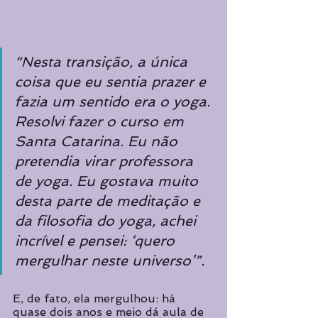
“Nesta transição, a única 
coisa que eu sentia prazer e 
fazia um sentido era o yoga. 
Resolvi fazer o curso em 
Santa Catarina. Eu não 
pretendia virar professora 
de yoga. Eu gostava muito 
desta parte de meditação e 
da filosofia do yoga, achei 
incrível e pensei: ‘quero 
mergulhar neste universo’”.
E, de fato, ela mergulhou: há 
quase dois anos e meio dá aula de 