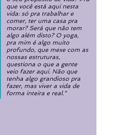
que você está aqui nesta 
vida: só pra trabalhar e 
comer, ter uma casa pra 
morar? Será que não tem 
algo além disto? O yoga, 
pra mim é algo muito 
profundo, que mexe com as 
nossas estruturas, 
questiona o que a gente 
veio fazer aqui. Não que 
tenha algo grandioso pra 
fazer, mas viver a vida de 
forma inteira e real.”