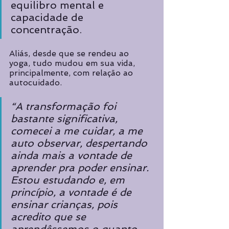
equilibro mental e 
capacidade de 
concentração.
Aliás, desde que se rendeu ao 
yoga, tudo mudou em sua vida, 
principalmente, com relação ao 
autocuidado. 
“A transformação foi 
bastante significativa, 
comecei a me cuidar, a me 
auto observar, despertando 
ainda mais a vontade de 
aprender pra poder ensinar. 
Estou estudando e, em 
princípio, a vontade é de 
ensinar crianças, pois 
acredito que se 