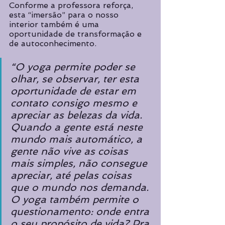
Conforme a professora reforça, 
esta “imersão” para o nosso 
interior também é uma 
oportunidade de transformação e 
de autoconhecimento. 
“O yoga permite poder se 
olhar, se observar, ter esta 
oportunidade de estar em 
contato consigo mesmo e 
apreciar as belezas da vida. 
Quando a gente está neste 
mundo mais automático, a 
gente não vive as coisas 
mais simples, não consegue 
apreciar, até pelas coisas 
que o mundo nos demanda. 
O yoga também permite o 
questionamento: onde entra 
o seu propósito de vida? Pra 