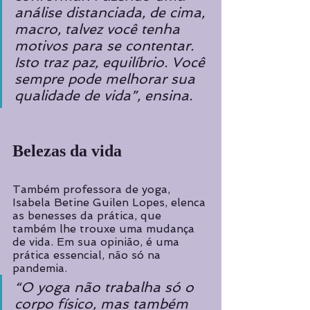
análise distanciada, de cima, 
macro, talvez você tenha 
motivos para se contentar. 
Isto traz paz, equilíbrio. Você 
sempre pode melhorar sua 
qualidade de vida”, ensina.
Belezas da vida
Também professora de yoga, 
Isabela Betine Guilen Lopes, elenca 
as benesses da prática, que 
também lhe trouxe uma mudança 
de vida. Em sua opinião, é uma 
prática essencial, não só na 
pandemia. 
“O yoga não trabalha só o 
corpo físico, mas também 