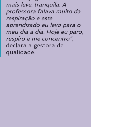
mais leve, tranquila. A 
professora falava muito da 
respiração e este 
aprendizado eu levo para o 
meu dia a dia. Hoje eu paro, 
respiro e me concentro”,
declara a gestora de 
qualidade.