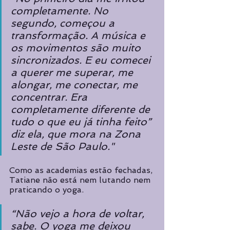
completamente. No 
segundo, começou a 
transformação. A música e 
os movimentos são muito 
sincronizados. E eu comecei 
a querer me superar, me 
alongar, me conectar, me 
concentrar. Era 
completamente diferente de 
tudo o que eu já tinha feito” 
diz ela, que mora na Zona 
Leste de São Paulo."
Como as academias estão fechadas, 
Tatiane não está nem lutando nem 
praticando o yoga. 
“Não vejo a hora de voltar, 
sabe. O yoga me deixou 