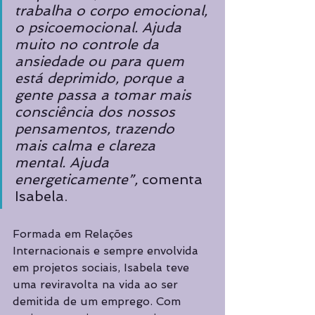
trabalha o corpo emocional, 
o psicoemocional. Ajuda 
muito no controle da 
ansiedade ou para quem 
está deprimido, porque a 
gente passa a tomar mais 
consciência dos nossos 
pensamentos, trazendo 
mais calma e clareza 
mental. Ajuda 
energeticamente”, 
comenta 
Isabela. 
Formada em Relações 
Internacionais e sempre envolvida 
em projetos sociais, Isabela teve 
uma reviravolta na vida ao ser 
demitida de um emprego. Com 