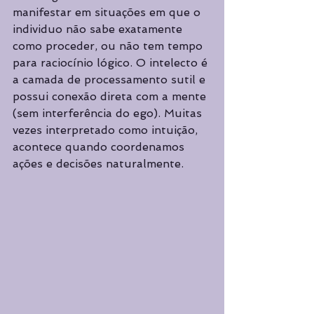
manifestar em situações em que o 
individuo não sabe exatamente 
como proceder, ou não tem tempo 
para raciocínio lógico. O intelecto é 
a camada de processamento sutil e 
possui conexão direta com a mente 
(sem interferência do ego). Muitas 
vezes interpretado como intuição, 
acontece quando coordenamos 
ações e decisões naturalmente.