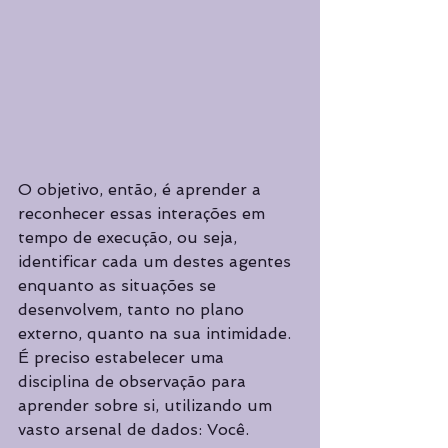
O objetivo, então, é aprender a 
reconhecer essas interações em 
tempo de execução, ou seja, 
identificar cada um destes agentes 
enquanto as situações se 
desenvolvem, tanto no plano 
externo, quanto na sua intimidade. 
É preciso estabelecer uma 
disciplina de observação para 
aprender sobre si, utilizando um 
vasto arsenal de dados: Você.