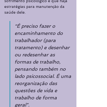
sofrimento psicológico e que haja 
estratégias para manutenção da 
saúde dele. 
“É preciso fazer o 
encaminhamento do 
trabalhador (para 
tratamento) e desenhar 
ou redesenhar as 
formas de trabalho, 
pensando também no 
lado psicossocial. É uma 
reorganização das 
questões de vida e 
trabalho de forma 
geral”.