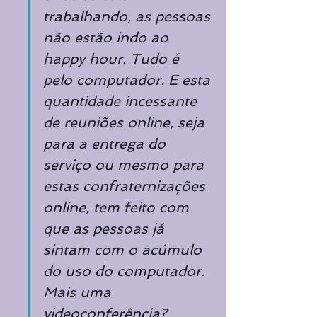
trabalhando, as pessoas 
não estão indo ao 
happy hour. Tudo é 
pelo computador. E esta 
quantidade incessante 
de reuniões online, seja 
para a entrega do 
serviço ou mesmo para 
estas confraternizações 
online, tem feito com 
que as pessoas já 
sintam com o acúmulo 
do uso do computador. 
Mais uma 
videoconferência? 