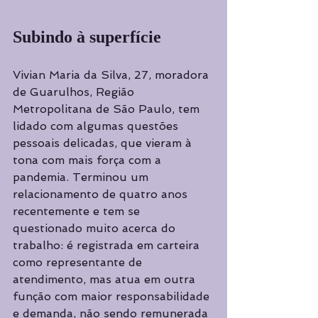
Subindo à superfície
Vivian Maria da Silva, 27, moradora 
de Guarulhos, Região 
Metropolitana de São Paulo, tem 
lidado com algumas questões 
pessoais delicadas, que vieram à 
tona com mais força com a 
pandemia. Terminou um 
relacionamento de quatro anos 
recentemente e tem se 
questionado muito acerca do 
trabalho: é registrada em carteira 
como representante de 
atendimento, mas atua em outra 
função com maior responsabilidade 
e demanda, não sendo remunerada 