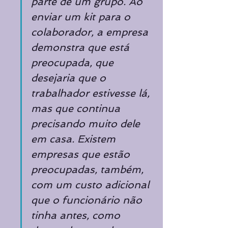
parte de um grupo. Ao 
enviar um kit para o 
colaborador, a empresa 
demonstra que está 
preocupada, que 
desejaria que o 
trabalhador estivesse lá, 
mas que continua 
precisando muito dele 
em casa. Existem 
empresas que estão 
preocupadas, também, 
com um custo adicional 
que o funcionário não 
tinha antes, como 