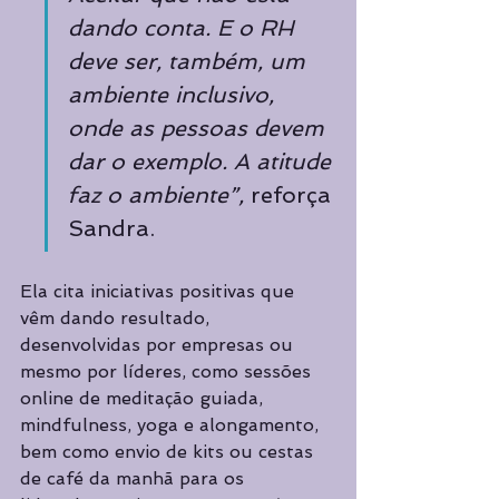
dando conta. E o RH 
deve ser, também, um 
ambiente inclusivo, 
onde as pessoas devem 
dar o exemplo. A atitude 
faz o ambiente”,
 reforça 
Sandra.
Ela cita iniciativas positivas que 
vêm dando resultado, 
desenvolvidas por empresas ou 
mesmo por líderes, como sessões 
online de meditação guiada, 
mindfulness, yoga e alongamento, 
bem como envio de kits ou cestas 
de café da manhã para os 