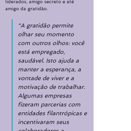
liderados, amigo secreto e até 
amigo da gratidão. 
“A gratidão permite 
olhar seu momento 
com outros olhos: você 
está empregado, 
saudável. Isto ajuda a 
manter a esperança, a 
vontade de viver e a 
motivação de trabalhar. 
Algumas empresas 
fizeram parcerias com 
entidades filantrópicas e 
incentivaram seus 
colaboradores a 