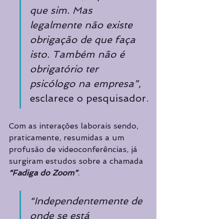
que sim. Mas 
legalmente não existe 
obrigação de que faça 
isto. Também não é 
obrigatório ter 
psicólogo na empresa”,
esclarece o pesquisador.
Com as interações laborais sendo, 
praticamente, resumidas a um 
profusão de videoconferências, já 
surgiram estudos sobre a chamada 
“Fadiga do Zoom”
. 
“Independentemente de 
onde se está 