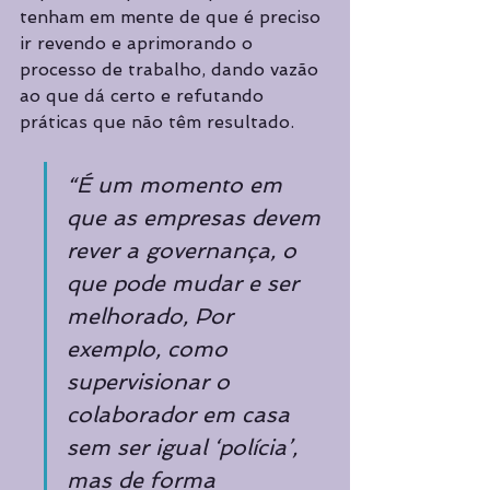
tenham em mente de que é preciso 
ir revendo e aprimorando o 
processo de trabalho, dando vazão 
ao que dá certo e refutando 
práticas que não têm resultado. 
“É um momento em 
que as empresas devem 
rever a governança, o 
que pode mudar e ser 
melhorado, Por 
exemplo, como 
supervisionar o 
colaborador em casa 
sem ser igual ‘polícia’, 
mas de forma 