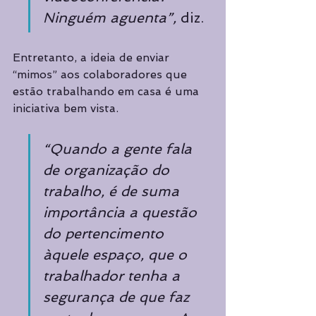
Ninguém aguenta”,
 diz.
Entretanto, a ideia de enviar 
“mimos” aos colaboradores que 
estão trabalhando em casa é uma 
iniciativa bem vista. 
“Quando a gente fala 
de organização do 
trabalho, é de suma 
importância a questão 
do pertencimento 
àquele espaço, que o 
trabalhador tenha a 
segurança de que faz 