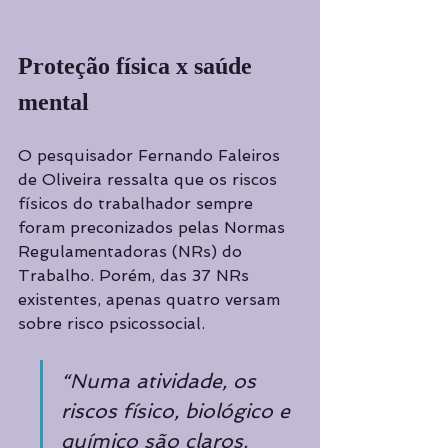
Proteção física x saúde 
mental
O pesquisador Fernando Faleiros 
de Oliveira ressalta que os riscos 
físicos do trabalhador sempre 
foram preconizados pelas Normas 
Regulamentadoras (NRs) do 
Trabalho. Porém, das 37 NRs 
existentes, apenas quatro versam 
sobre risco psicossocial. 
“Numa atividade, os 
riscos físico, biológico e 
químico são claros. 