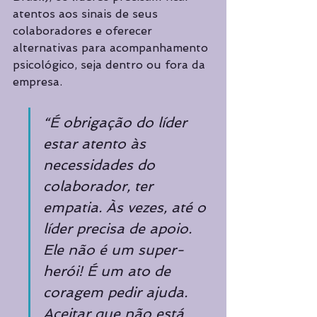
atentos aos sinais de seus 
colaboradores e oferecer 
alternativas para acompanhamento 
psicológico, seja dentro ou fora da 
empresa. 
“É obrigação do líder 
estar atento às 
necessidades do 
colaborador, ter 
empatia. Às vezes, até o 
líder precisa de apoio. 
Ele não é um super-
herói! É um ato de 
coragem pedir ajuda. 
Aceitar que não está 