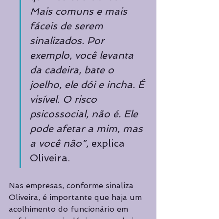
Mais comuns e mais 
fáceis de serem 
sinalizados. Por 
exemplo, você levanta 
da cadeira, bate o 
joelho, ele dói e incha. É 
visível. O risco 
psicossocial, não é. Ele 
pode afetar a mim, mas 
a você não”,
 explica 
Oliveira.
Nas empresas, conforme sinaliza 
Oliveira, é importante que haja um 
acolhimento do funcionário em 