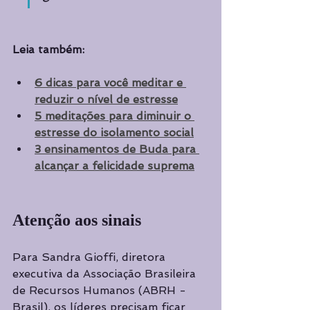
Leia também:
6 dicas para você meditar e 
reduzir o nível de estresse
5 meditações para diminuir o 
estresse do isolamento social
3 ensinamentos de Buda para 
alcançar a felicidade suprema
Atenção aos sinais 
Para Sandra Gioffi, diretora 
executiva da Associação Brasileira 
de Recursos Humanos (ABRH - 
Brasil), os líderes precisam ficar 