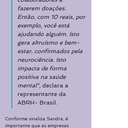
fazerem doações. 
Então, com 10 reais, por 
exemplo, você está 
ajudando alguém. Isto 
gera altruísmo e bem-
estar, confirmados pela 
neurociência. Isto 
impacta de forma 
positiva na saúde 
mental”,
 declara a 
representante da 
ABRH- Brasil.
Conforme sinaliza Sandra, é 
importante que as empresas 