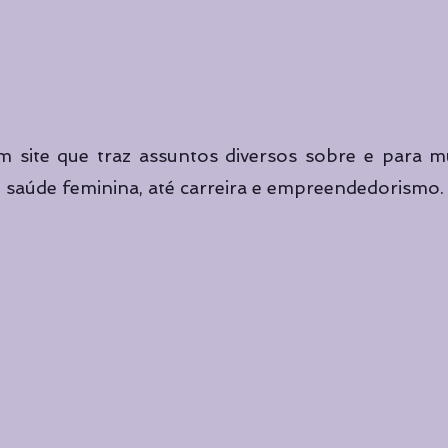
m site que traz assuntos diversos sobre e para mu
saúde feminina, até carreira e empreendedorismo.