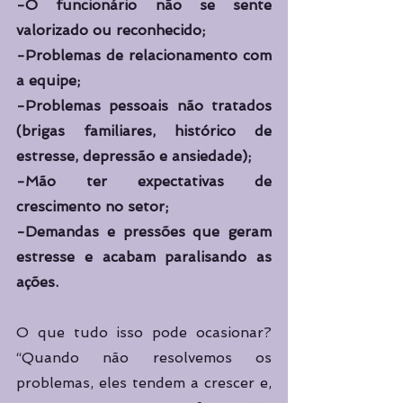
-O funcionário não se sente 
valorizado ou reconhecido;
-Problemas de relacionamento com 
a equipe;
-Problemas pessoais não tratados 
(brigas familiares, histórico de 
estresse, depressão e ansiedade);
-Mão ter expectativas de 
crescimento no setor;
-Demandas e pressões que geram 
estresse e acabam paralisando as 
ações.
O que tudo isso pode ocasionar? 
“Quando não resolvemos os 
problemas, eles tendem a crescer e, 