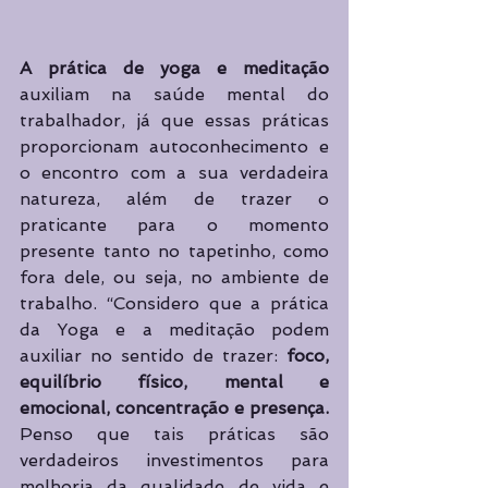
A prática de yoga e meditação
auxiliam na saúde mental do 
trabalhador, já que essas práticas 
proporcionam autoconhecimento e 
o encontro com a sua verdadeira 
natureza, além de trazer o 
praticante para o momento 
presente tanto no tapetinho, como 
fora dele, ou seja, no ambiente de 
trabalho. “Considero que a prática 
da Yoga e a meditação podem 
auxiliar no sentido de trazer: 
foco, 
equilíbrio físico, mental e 
emocional, concentração e presença.
Penso que tais práticas são 
verdadeiros investimentos para 
melhoria da qualidade de vida e 