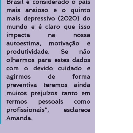
Brasil é considerado o país 
mais ansioso e o quinto 
mais depressivo (2020) do 
mundo e é claro que isso 
impacta na nossa 
autoestima, motivação e 
produtividade. Se não 
olharmos para estes dados 
com o devido cuidado e 
agirmos de forma 
preventiva teremos ainda 
muitos prejuízos tanto em 
termos pessoais como 
profissionais”, esclarece 
Amanda.