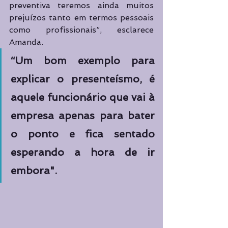
preventiva teremos ainda muitos 
prejuízos tanto em termos pessoais 
como profissionais”, esclarece 
Amanda.
“Um bom exemplo para 
explicar o presenteísmo, é 
aquele funcionário que vai à 
empresa apenas para bater 
o ponto e fica sentado 
esperando a hora de ir 
embora".