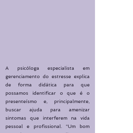
A psicóloga especialista em 
gerenciamento do estresse explica 
de forma didática para que 
possamos identificar o que é o 
presenteísmo e, principalmente, 
buscar ajuda para amenizar 
sintomas que interferem na vida 
pessoal e profissional. “Um bom 