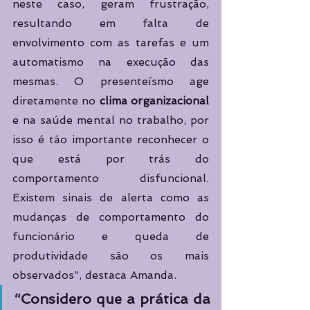
neste caso, geram frustração, 
resultando em falta de 
envolvimento com as tarefas e um 
automatismo na execução das 
mesmas. O presenteísmo age 
diretamente no 
clima organizacional
e na saúde mental no trabalho, por 
isso é tão importante reconhecer o 
que está por trás do 
comportamento disfuncional. 
Existem sinais de alerta como as 
mudanças de comportamento do 
funcionário e queda de 
produtividade são os mais 
observados”, destaca Amanda.
“Considero que a prática da 