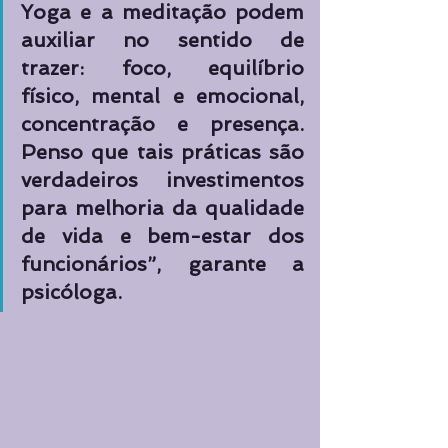
Yoga e a meditação podem 
auxiliar no sentido de 
trazer: foco, equilíbrio 
físico, mental e emocional, 
concentração e presença. 
Penso que tais práticas são 
verdadeiros investimentos 
para melhoria da qualidade 
de vida e bem-estar dos 
funcionários”, garante a 
psicóloga.