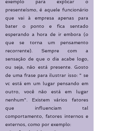
exemplo para explicar o 
presenteísmo, é aquele funcionário 
que vai à empresa apenas para 
bater o ponto e fica sentado 
esperando a hora de ir embora (o 
que se torna um pensamento 
recorrente). Sempre com a 
sensação de que o dia acabe logo, 
ou seja, não está presente. Gosto 
de uma frase para ilustrar isso: " se 
vc está em um lugar pensando em 
outro, você não está em lugar 
nenhum". Existem vários fatores 
que influenciam tal 
comportamento, fatores internos e 
externos, como por exemplo: