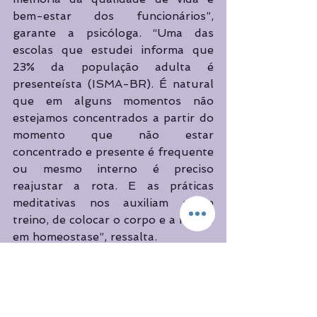
bem-estar dos funcionários”, 
garante a psicóloga. “Uma das 
escolas que estudei informa que 
23% da população adulta é 
presenteísta (ISMA-BR). É natural 
que em alguns momentos não 
estejamos concentrados a partir do 
momento que não estar 
concentrado e presente é frequente 
ou mesmo interno é preciso 
reajustar a rota. E as práticas 
meditativas nos auxiliam nesse 
treino, de colocar o corpo e a mente 
em homeostase”, ressalta.
[]