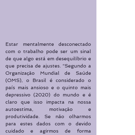
Estar mentalmente desconectado 
com o trabalho pode ser um sinal 
de que algo está em desequilíbrio e 
que precisa de ajustes. “Segundo a 
Organização Mundial de Saúde 
(OMS), o Brasil é considerado o 
país mais ansioso e o quinto mais 
depressivo (2020) do mundo e é 
claro que isso impacta na nossa 
autoestima, motivação e 
produtividade. Se não olharmos 
para estes dados com o devido 
cuidado e agirmos de forma 