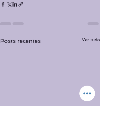
Ver tudo
Posts recentes