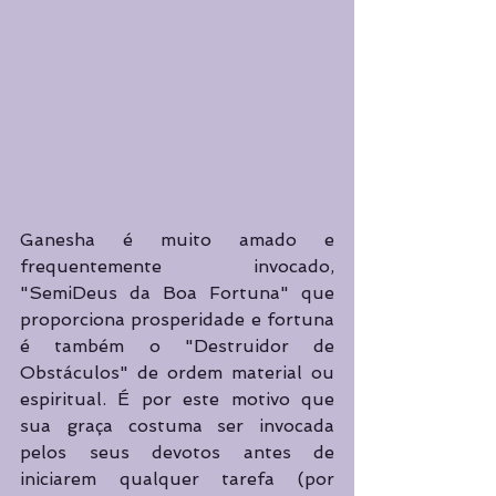
Ganesha é muito amado e 
frequentemente invocado, 
"SemiDeus da Boa Fortuna" que 
proporciona prosperidade e fortuna 
é também o "Destruidor de 
Obstáculos" de ordem material ou 
espiritual. É por este motivo que 
sua graça costuma ser invocada 
pelos seus devotos antes de 
iniciarem qualquer tarefa (por 