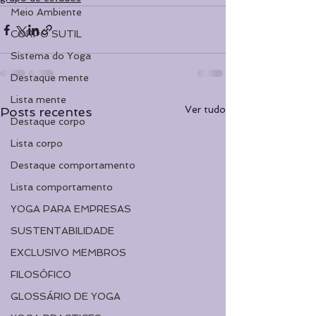
Meio Ambiente
CORPO SUTIL
Sistema do Yoga
Destaque mente
Lista mente
Ver tudo
Posts recentes
Destaque corpo
Lista corpo
Destaque comportamento
Lista comportamento
YOGA PARA EMPRESAS
SUSTENTABILIDADE
EXCLUSIVO MEMBROS
FILOSÓFICO
GLOSSÁRIO DE YOGA