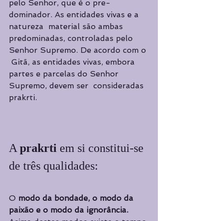
pelo Senhor, que é o pre­
dominador. As entidades vivas e a 
natureza  material são ambas 
predominadas, controladas pelo 
Senhor Supremo. De acordo com o 
 Gitã, as entidades vivas, embora 
partes e parcelas do Senhor 
Supremo, devem ser  consideradas 
prakrti.  
A 
prakrti 
em si constitui-se 
de três qualidades:  
O 
modo da bondade, o modo da 
paixão e o modo da ignorância.  