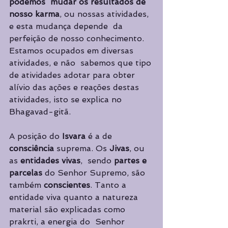
podemos  mudar os resultados de 
nosso karma
, ou nossas atividades, 
e esta mudança depende  da 
perfeição de nosso conhecimento. 
Estamos ocupados em diversas 
atividades, e não  sabemos que tipo 
de atividades adotar para obter 
alívio das ações e reações destas  
atividades, isto se explica no 
Bhagavad-gitã.
A posição do 
Isvara 
é a de 
consciência 
suprema. Os 
Jivas
, ou 
as 
entidades vivas
,  sendo 
partes e 
parcelas 
do Senhor Supremo, são 
também 
conscientes
. Tanto a  
entidade viva quanto a natureza 
material são explicadas como 
prakrti, a energia do  Senhor 