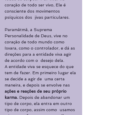
coração de todo ser vivo, Ele é 
cons­ciente dos movimentos 
psíquicos dos  jivas particulares.  
Paramãtmã, a Suprema 
Personalidade de Deus, vive no 
coração de todo mundo como  
Isvara, como o controlador, e dá as 
direções para a entidade viva agir 
de acordo com o  desejo dela.  
A entidade viva se esquece do que 
tem de fazer. Em primeiro lugar ela 
se decide a agir de  uma certa 
maneira, e depois se envolve nas 
ações e reações de seu próprio 
karma. 
Depois de abandonar um 
tipo de corpo, ela entra em outro 
tipo de corpo, assim como  usamos 