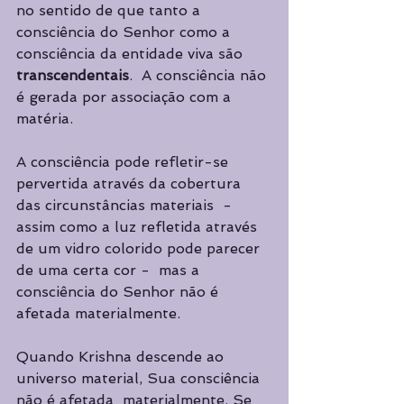
no sentido de que tanto a  
consciência do Senhor como a 
consciência da entidade viva são 
transcendentais
.  A consciência não 
é gerada por associação com a 
matéria.  
A consciência pode refletir-se 
pervertida através da cobertura 
das circunstâncias materiais  - 
assim como a luz refletida através 
de um vidro colorido pode parecer 
de uma certa cor -  mas a 
consciência do Senhor não é 
afetada materialmente.
Quando Krishna descende ao 
universo material, Sua consciência 
não é afetada  materialmente. Se 