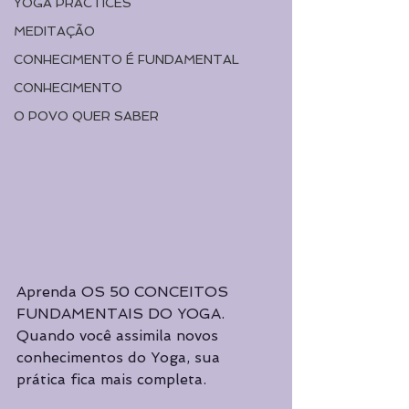
YOGA PRACTICES
MEDITAÇÃO
CONHECIMENTO É FUNDAMENTAL
CONHECIMENTO
O POVO QUER SABER
Aprenda OS 50 CONCEITOS 
FUNDAMENTAIS DO YOGA. 
Quando você assimila novos 
conhecimentos do Yoga, sua 
prática fica mais completa.