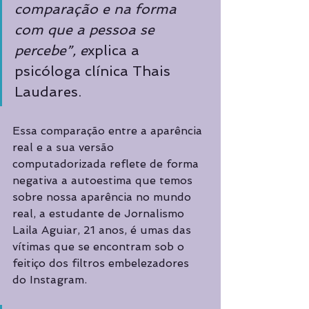
comparação e na forma 
com que a pessoa se 
percebe”, e
xplica a 
psicóloga clínica Thais 
Laudares.
Essa comparação entre a aparência 
real e a sua versão 
computadorizada reflete de forma 
negativa a autoestima que temos 
sobre nossa aparência no mundo 
real, a estudante de Jornalismo 
Laila Aguiar, 21 anos, é umas das 
vítimas que se encontram sob o 
feitiço dos filtros embelezadores 
do Instagram.