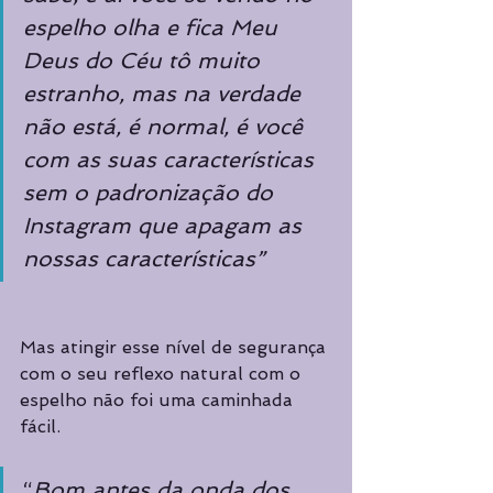
espelho olha e fica Meu 
Deus do Céu tô muito 
estranho, mas na verdade 
não está, é normal, é você 
com as suas características 
sem o padronização do 
Instagram que apagam as 
nossas características”
Mas atingir esse nível de segurança 
com o seu reflexo natural com o 
espelho não foi uma caminhada 
fácil.
“
Bom antes da onda dos 