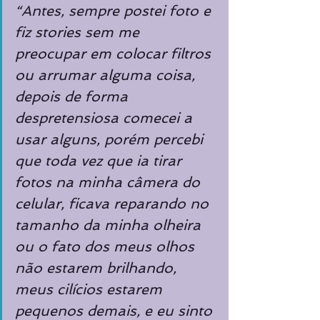
“Antes, sempre postei foto e 
fiz stories sem me 
preocupar em colocar filtros 
ou arrumar alguma coisa, 
depois de forma 
despretensiosa comecei a 
usar alguns, porém percebi 
que toda vez que ia tirar 
fotos na minha câmera do 
celular, ficava reparando no 
tamanho da minha olheira 
ou o fato dos meus olhos 
não estarem brilhando, 
meus cilícios estarem 
pequenos demais, e eu sinto 