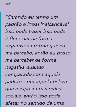
real.
“Quando eu tenho um 
padrão e irreal inalcançável 
isso pode trazer isso pode 
influenciar de forma 
negativa na forma que eu 
me percebo, então eu posso 
me perceber de forma 
negativa quando 
comparado com aquele 
padrão, com aquela beleza 
que é exposta nas redes 
sociais, então isso pode 
afetar no sentido de uma 