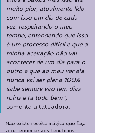
muito pior, atualmente lido 
com isso um dia de cada 
vez, respeitando o meu 
tempo, entendendo que isso 
é um processo difícil e que a 
minha aceitação não vai 
acontecer de um dia para o 
outro e que ao meu ver ela 
nunca vai ser plena 100% 
sabe sempre vão tem dias 
ruins e tá tudo bem”,
comenta a tatuadora.
Não existe receita mágica que faça 
você renunciar aos benefícios 