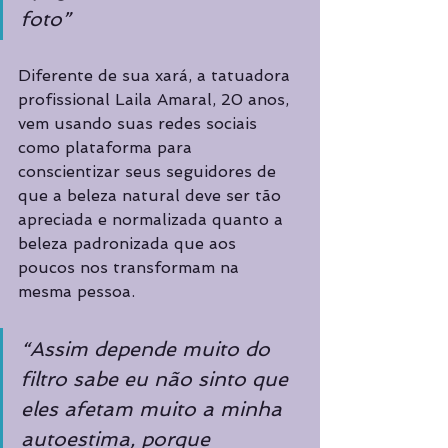
foto”
Diferente de sua xará, a tatuadora 
profissional Laila Amaral, 20 anos, 
vem usando suas redes sociais 
como plataforma para 
conscientizar seus seguidores de 
que a beleza natural deve ser tão 
apreciada e normalizada quanto a 
beleza padronizada que aos 
poucos nos transformam na 
mesma pessoa.
“Assim depende muito do 
filtro sabe eu não sinto que 
eles afetam muito a minha 
autoestima, porque 