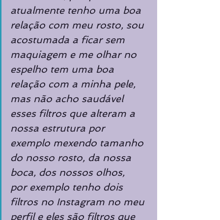
atualmente tenho uma boa 
relação com meu rosto, sou 
acostumada a ficar sem 
maquiagem e me olhar no 
espelho tem uma boa 
relação com a minha pele, 
mas não acho saudável 
esses filtros que alteram a 
nossa estrutura por 
exemplo mexendo tamanho 
do nosso rosto, da nossa 
boca, dos nossos olhos,  
por exemplo tenho dois 
filtros no Instagram no meu 
perfil e eles são filtros que 