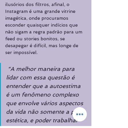
ilusórios dos filtros, afinal, o 
Instagram é uma grande vitrine 
imagética, onde procuramos 
esconder quaisquer indícios que 
não sigam a regra padrão para um 
feed ou stories bonitos, se 
desapegar é difícil, mas longe de 
ser impossível.
“A melhor maneira para 
lidar com essa questão é 
entender que a autoestima 
é um fenômeno complexo 
que envolve vários aspectos 
da vida não somente a parte 
estética, e poder trabalhar 