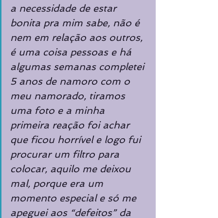
a necessidade de estar 
bonita pra mim sabe, não é 
nem em relação aos outros, 
é uma coisa pessoas e há 
algumas semanas completei 
5 anos de namoro com o 
meu namorado, tiramos 
uma foto e a minha 
primeira reação foi achar 
que ficou horrível e logo fui 
procurar um filtro para 
colocar, aquilo me deixou 
mal, porque era um 
momento especial e só me 
apeguei aos “defeitos” da 