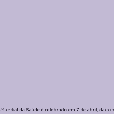
Mundial da Saúde é celebrado em 7 de abril, data in