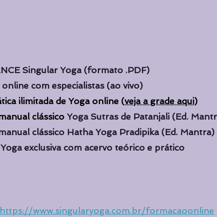
NCE Singular Yoga (formato .PDF)
nline com especialistas (ao vivo)
ica ilimitada de Yoga online (
veja a grade aqui
)
manual clássico 
Yoga Sutras de Patanjali (Ed. Mantr
manual clássico Hatha Yoga Pradipika (Ed. Mantra)
Yoga exclusiva com acervo teórico e prático
https://www.singularyoga.com.br/formacaoonline