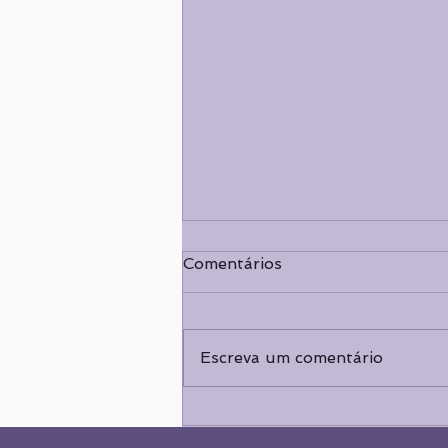
Comentários
...
Escreva um comentário