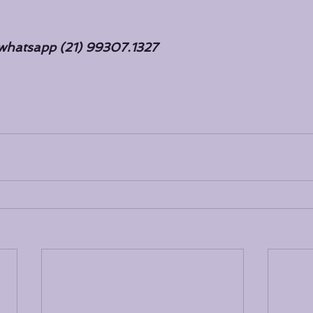
 whatsapp (21) 99307.1327