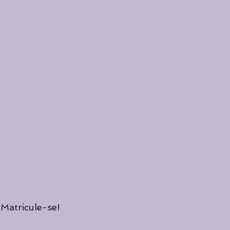
 Matricule-se! 