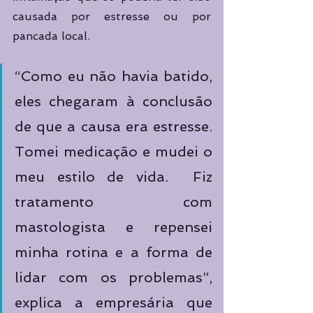
causada por estresse ou por 
pancada local.
“Como eu não havia batido, 
eles chegaram à conclusão 
de que a causa era estresse. 
Tomei medicação e mudei o 
meu estilo de vida.  Fiz 
tratamento com 
mastologista e repensei 
minha rotina e a forma de 
lidar com os problemas”, 
explica a empresária que 