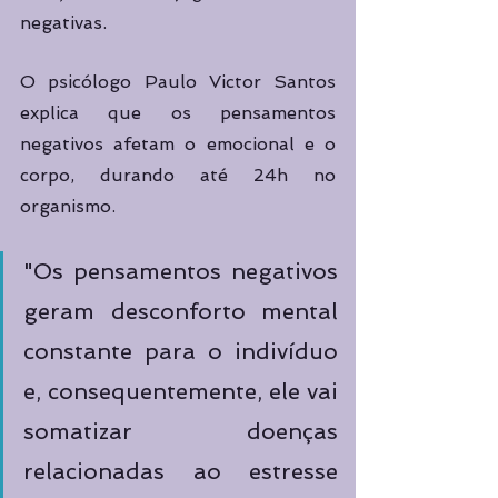
negativas. 
O psicólogo Paulo Victor Santos 
explica que os pensamentos 
negativos afetam o emocional e o 
corpo, durando até 24h no 
organismo.
"Os pensamentos negativos 
geram desconforto mental 
constante para o indivíduo 
e, consequentemente, ele vai 
somatizar doenças 
relacionadas ao estresse 