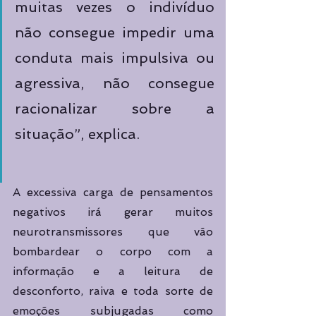
muitas vezes o indivíduo 
não consegue impedir uma 
conduta mais impulsiva ou 
agressiva, não consegue 
racionalizar sobre a 
situação”, explica. 
A excessiva carga de pensamentos 
negativos irá gerar muitos 
neurotransmissores que vão 
bombardear o corpo com a 
informação e a leitura de 
desconforto, raiva e toda sorte de 
emoções subjugadas como 