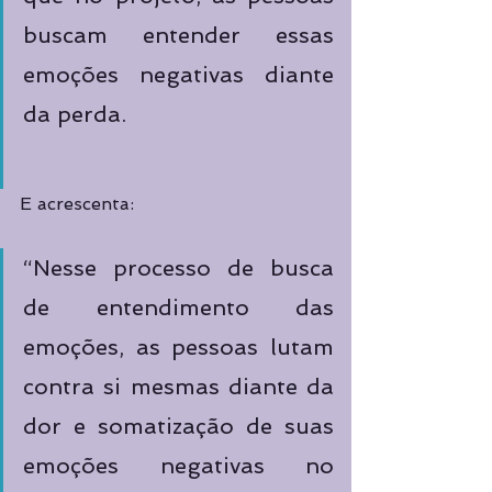
buscam entender essas 
emoções negativas diante 
da perda.  
E acrescenta:
“Nesse processo de busca 
de entendimento das 
emoções, as pessoas lutam 
contra si mesmas diante da 
dor e somatização de suas 
emoções negativas no 