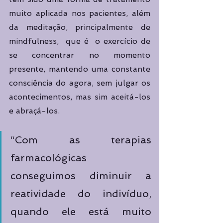
muito aplicada nos pacientes, além 
da meditação, principalmente de 
mindfulness,  que é  o exercício de 
se concentrar no momento 
presente, mantendo uma constante 
consciência do agora, sem julgar os 
acontecimentos, mas sim aceitá-los 
e abraçá-los.
“Com as terapias 
farmacológicas 
conseguimos diminuir a 
reatividade do indivíduo, 
quando ele está muito 