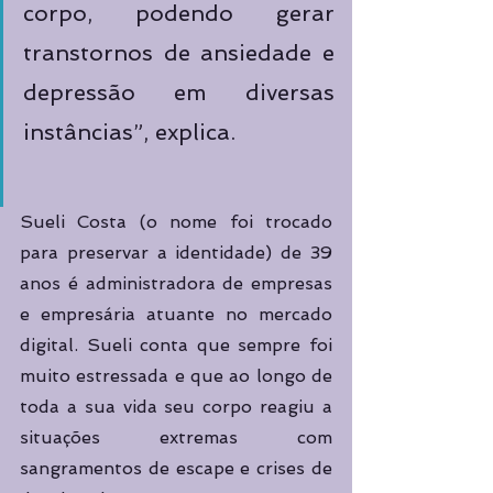
corpo, podendo gerar 
transtornos de ansiedade e 
depressão em diversas 
instâncias”, explica. 
Sueli Costa (o nome foi trocado 
para preservar a identidade) de 39 
anos é administradora de empresas 
e empresária atuante no mercado 
digital. Sueli conta que sempre foi 
muito estressada e que ao longo de 
toda a sua vida seu corpo reagiu a 
situações extremas com 
sangramentos de escape e crises de 