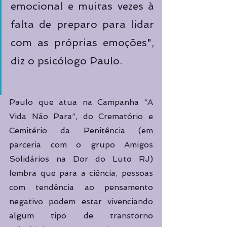
emocional e muitas vezes à 
falta de preparo para lidar 
com as próprias emoções", 
diz o psicólogo Paulo.
Paulo que atua na Campanha “A 
Vida Não Para”, do Crematório e 
Cemitério da Penitência (em 
parceria com o grupo Amigos 
Solidários na Dor do Luto RJ) 
lembra que para a ciência, pessoas 
com tendência ao pensamento 
negativo podem estar vivenciando 
algum tipo de transtorno 