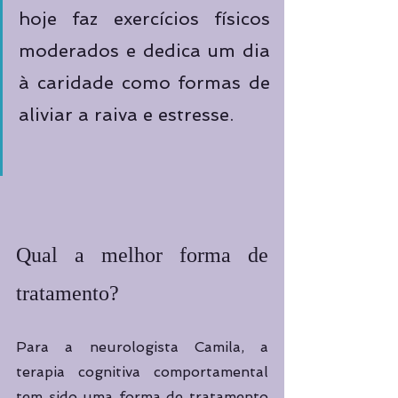
hoje faz exercícios físicos 
moderados e dedica um dia 
à caridade como formas de 
aliviar a raiva e estresse.
Qual a melhor forma de 
tratamento? 
Para a neurologista Camila, a 
terapia cognitiva comportamental 
tem sido uma forma de tratamento 