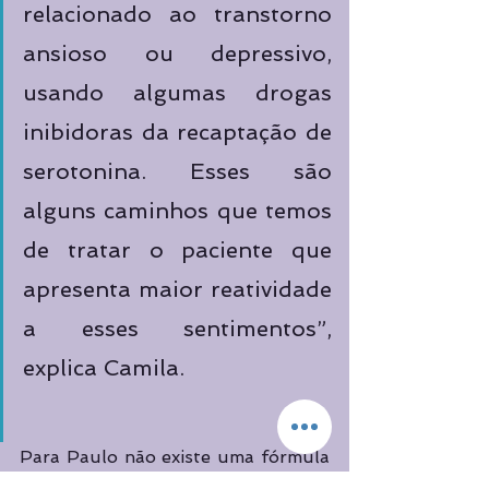
relacionado ao transtorno 
ansioso ou depressivo, 
usando algumas drogas 
inibidoras da recaptação de 
serotonina. Esses são 
alguns caminhos que temos 
de tratar o paciente que 
apresenta maior reatividade 
a esses sentimentos”, 
explica Camila. 
Para Paulo não existe uma fórmula 
pré-determinada para este tipo de 