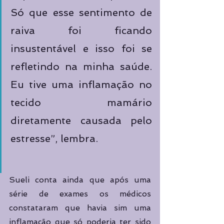
Só que esse sentimento de 
raiva foi ficando 
insustentável e isso foi se 
refletindo na minha saúde. 
Eu tive uma inflamação no 
tecido mamário 
diretamente causada pelo 
estresse”, lembra.
Sueli conta ainda que após uma 
série de exames os médicos 
constataram que havia sim uma 
inflamação que só poderia ter sido 