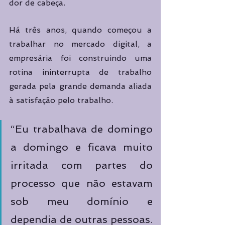
dor de cabeça.
Há três anos, quando começou a 
trabalhar no mercado digital, a 
empresária foi construindo uma 
rotina ininterrupta de trabalho 
gerada pela grande demanda aliada 
à satisfação pelo trabalho.
“Eu trabalhava de domingo 
a domingo e ficava muito 
irritada com partes do 
processo que não estavam 
sob meu domínio e 
dependia de outras pessoas. 