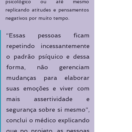
psicológico ou até mesmo 
replicando atitudes e pensamentos 
negativos por muito tempo. 
“Essas pessoas ficam 
repetindo incessantemente 
o padrão psíquico e dessa 
forma, não gerenciam 
mudanças para elaborar 
suas emoções e viver com 
mais assertividade e 
segurança sobre si mesmo”, 
conclui o médico explicando 
que no projeto, as pessoas 