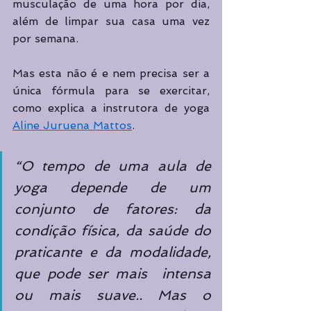
musculação de uma hora por dia, 
além de limpar sua casa uma vez 
por semana. 
Mas esta não é e nem precisa ser a 
única fórmula para se exercitar, 
como explica a instrutora de yoga 
Aline Juruena Mattos
.  
“O tempo de uma aula de 
yoga depende de um 
conjunto de fatores: da 
condição física, da saúde do 
praticante e da modalidade, 
que pode ser mais  intensa 
ou mais suave.. Mas o 