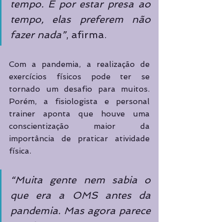
tempo. E por estar presa ao 
tempo, elas preferem não 
fazer nada”
, afirma.  
Com a pandemia, a realização de 
exercícios físicos pode ter se 
tornado um desafio para muitos. 
Porém, a fisiologista e personal 
trainer aponta que houve uma 
conscientização maior da 
importância de praticar atividade 
física.  
“Muita gente nem sabia o 
que era a OMS antes da 
pandemia. Mas agora parece 