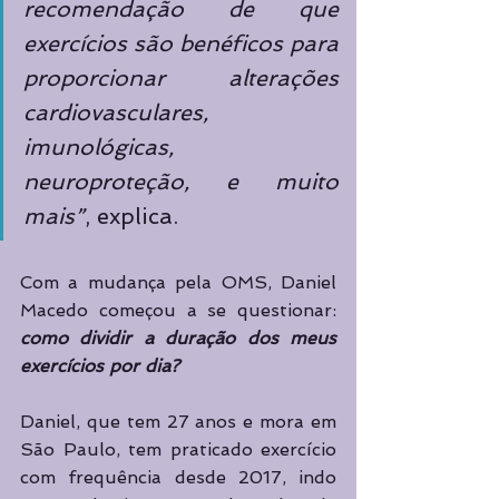
recomendação de que 
exercícios são benéficos para 
proporcionar alterações 
cardiovasculares, 
imunológicas, 
neuroproteção, e muito 
mais”
, explica.  
Com a mudança pela OMS, Daniel 
Macedo começou a se questionar: 
como dividir a duração dos meus 
exercícios por dia? 
Daniel, que tem 27 anos e mora em 
São Paulo, tem praticado exercício 
com frequência desde 2017, indo 