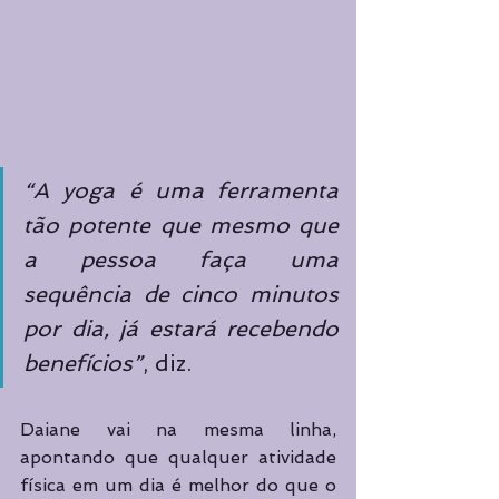
“A yoga é uma ferramenta 
tão potente que mesmo que 
a pessoa faça uma 
sequência de cinco minutos 
por dia, já estará recebendo 
benefícios”
, diz. 
Daiane vai na mesma linha, 
apontando que qualquer atividade 
física em um dia é melhor do que o 