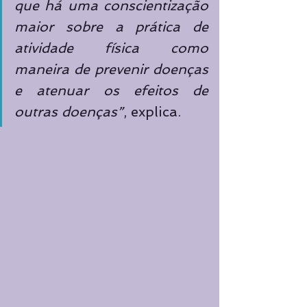
que há uma conscientização 
maior sobre a prática de 
atividade física como 
maneira de prevenir doenças 
e atenuar os efeitos de 
outras doenças”
, explica.  