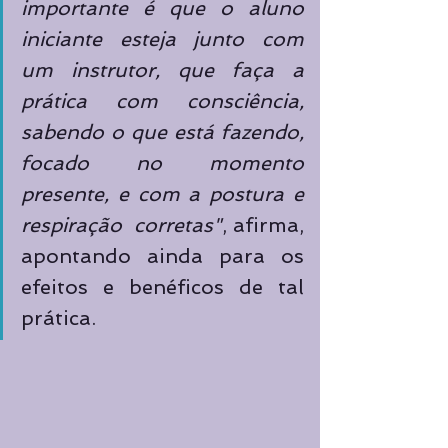
importante é que o aluno 
iniciante esteja junto com 
um instrutor, que faça a 
prática com consciência, 
sabendo o que está fazendo, 
focado no momento 
presente, e com a postura e 
respiração  corretas"
, afirma, 
apontando ainda para os 
efeitos e benéficos de tal 
prática.  