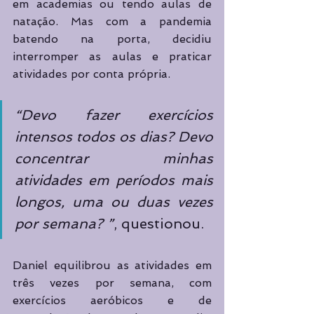
em academias ou tendo aulas de 
natação. Mas com a pandemia 
batendo na porta, decidiu 
interromper as aulas e praticar 
atividades por conta própria. 
“Devo fazer exercícios 
intensos todos os dias? Devo 
concentrar minhas 
atividades em períodos mais 
longos, uma ou duas vezes 
por semana? ”
, questionou.  
Daniel equilibrou as atividades em 
três vezes por semana, com 
exercícios aeróbicos e de 