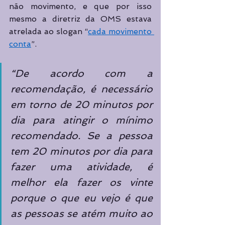
não movimento, e que por isso 
mesmo a diretriz da OMS estava 
atrelada ao slogan “
cada movimento 
conta
”.  
“De acordo com a 
recomendação, é necessário 
em torno de 20 minutos por 
dia para atingir o mínimo 
recomendado. Se a pessoa 
tem 20 minutos por dia para 
fazer uma atividade, é 
melhor ela fazer os vinte 
porque o que eu vejo é que 
as pessoas se atém muito ao 