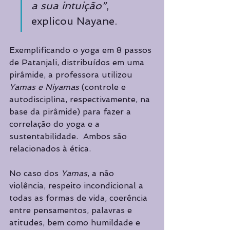
a sua intuição”
, 
explicou Nayane.
Exemplificando o yoga em 8 passos 
de Patanjali, distribuídos em uma 
pirâmide, a professora utilizou 
Yamas e Niyamas
 (controle e 
autodisciplina, respectivamente, na 
base da pirâmide) para fazer a 
correlação do yoga e a 
sustentabilidade.  Ambos são 
relacionados à ética. 
No caso dos 
Yamas
, a não 
violência, respeito incondicional a 
todas as formas de vida, coerência 
entre pensamentos, palavras e 
atitudes, bem como humildade e 