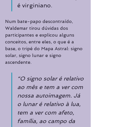
é virginiano.
Num bate-papo descontraído, 
Waldemar tirou dúvidas dos 
participantes e explicou alguns 
conceitos, entre eles, o que é a 
base, o tripé do Mapa Astral: signo 
solar, signo lunar e signo 
ascendente.
“O signo solar é relativo 
ao mês e tem a ver com 
nossa autoimagem. Já 
o lunar é relativo à lua, 
tem a ver com afeto, 
família, ao campo da 