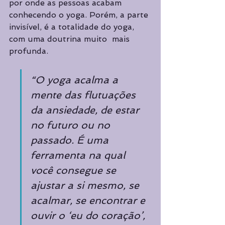
por onde as pessoas acabam 
conhecendo o yoga. Porém, a parte 
invisível, é a totalidade do yoga, 
com uma doutrina muito  mais 
profunda.
“O yoga acalma a 
mente das flutuações 
da ansiedade, de estar 
no futuro ou no 
passado. É uma 
ferramenta na qual 
você consegue se 
ajustar a si mesmo, se 
acalmar, se encontrar e 
ouvir o ‘eu do coração’, 