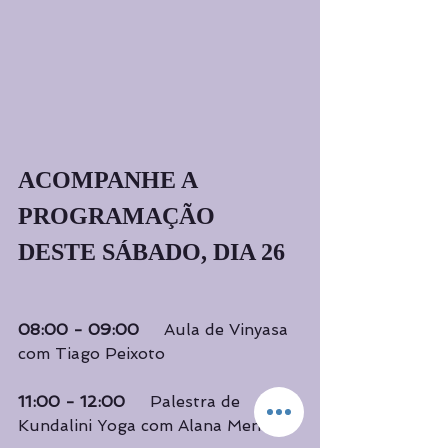
ACOMPANHE A 
PROGRAMAÇÃO 
DESTE SÁBADO, DIA 26 
08:00 - 09:00    
 Aula de Vinyasa 
com Tiago Peixoto
11:00 - 12:00     
Palestra de 
Kundalini Yoga com Alana Mendes