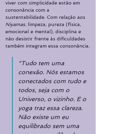
viver com simplicidade estão em 
consonância com a 
sustentabilidade. Com relação aos 
Niyamas
, limpeza, pureza (física, 
emocional e mental), disciplina e 
não desistir frente às dificuldades 
também integram essa consonância.
“Tudo tem uma 
conexão. Nós estamos 
conectados com tudo e 
todos, seja com o 
Universo, o vizinho. E o 
yoga traz essa clareza. 
Não existe um eu 
equilibrado sem uma 