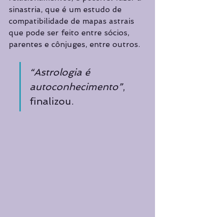
sinastria, que é um estudo de 
compatibilidade de mapas astrais 
que pode ser feito entre sócios, 
parentes e cônjuges, entre outros.
“Astrologia é 
autoconhecimento”
, 
finalizou.