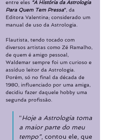
entre eles 
“A História da Astrologia 
Para Quem Tem Pressa
”
, da 
Editora Valentina; considerado um 
manual de uso da Astrologia.
Flautista, tendo tocado com 
diversos artistas como Zé Ramalho, 
de quem é amigo pessoal, 
Waldemar sempre foi um curioso e 
assíduo leitor da Astrologia. 
Porém, só no final da década de 
1980, influenciado por uma amiga, 
decidiu fazer daquele hobby uma 
segunda profissão.
“
Hoje a Astrologia toma 
a maior parte do meu 
tempo”
, contou ele, que 