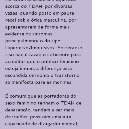
acerca do TDAH, por diversas 
vezes, quando posto em pauta, 
recaí sob a ótica masculina, por 
apresentarem de forma mais 
evidente os sintomas, 
principalmente o do tipo 
Hiperativo/Impulsivo/. Entretanto, 
isso não é razão o suficiente para 
acreditar que o público feminino 
esteja imune, a diferença está 
escondida em como o transtorno 
se manifesta para as meninas. 
É comum que as portadoras do 
sexo feminino tenham o TDAH de 
desatenção, tendem a ser mais 
distraídas, possuem uma alta 
capacidade de divagação mental, 