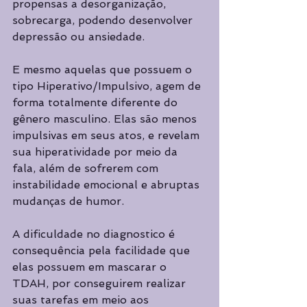
propensas a desorganização, 
sobrecarga, podendo desenvolver 
depressão ou ansiedade. 
E mesmo aquelas que possuem o 
tipo Hiperativo/Impulsivo, agem de 
forma totalmente diferente do 
gênero masculino. Elas são menos 
impulsivas em seus atos, e revelam 
sua hiperatividade por meio da 
fala, além de sofrerem com 
instabilidade emocional e abruptas 
mudanças de humor. 
A dificuldade no diagnostico é 
consequência pela facilidade que 
elas possuem em mascarar o 
TDAH, por conseguirem realizar 
suas tarefas em meio aos 