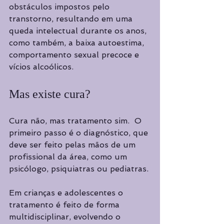
obstáculos impostos pelo 
transtorno, resultando em uma 
queda intelectual durante os anos, 
como também, a baixa autoestima, 
comportamento sexual precoce e 
vícios alcoólicos. 
Mas existe cura? 
Cura não, mas tratamento sim.  O 
primeiro passo é o diagnóstico, que 
deve ser feito pelas mãos de um 
profissional da área, como um 
psicólogo, psiquiatras ou pediatras.
Em crianças e adolescentes o 
tratamento é feito de forma 
multidisciplinar, evolvendo o 