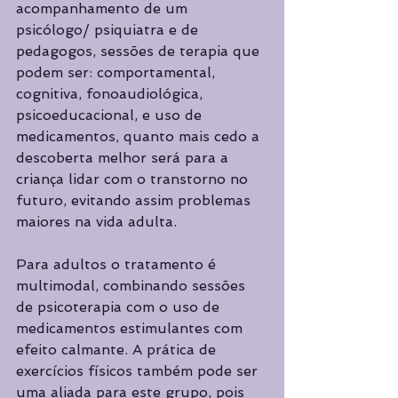
acompanhamento de um 
psicólogo/ psiquiatra e de 
pedagogos, sessões de terapia que 
podem ser: comportamental, 
cognitiva, fonoaudiológica, 
psicoeducacional, e uso de 
medicamentos, quanto mais cedo a 
descoberta melhor será para a 
criança lidar com o transtorno no 
futuro, evitando assim problemas 
maiores na vida adulta. 
Para adultos o tratamento é 
multimodal, combinando sessões 
de psicoterapia com o uso de 
medicamentos estimulantes com 
efeito calmante. A prática de 
exercícios físicos também pode ser 
uma aliada para este grupo, pois 