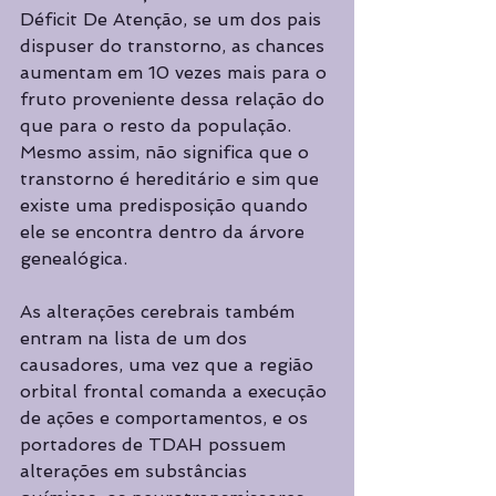
Déficit De Atenção, se um dos pais 
dispuser do transtorno, as chances 
aumentam em 10 vezes mais para o 
fruto proveniente dessa relação do 
que para o resto da população. 
Mesmo assim, não significa que o 
transtorno é hereditário e sim que 
existe uma predisposição quando 
ele se encontra dentro da árvore 
genealógica.
As alterações cerebrais também 
entram na lista de um dos 
causadores, uma vez que a região 
orbital frontal comanda a execução 
de ações e comportamentos, e os 
portadores de TDAH possuem 
alterações em substâncias 