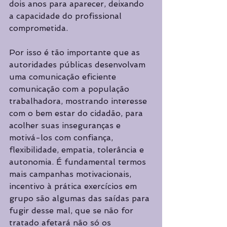
dois anos para aparecer, deixando 
a capacidade do profissional 
comprometida.
Por isso é tão importante que as 
autoridades públicas desenvolvam 
uma comunicação eficiente 
comunicação com a população 
trabalhadora, mostrando interesse 
com o bem estar do cidadão, para 
acolher suas inseguranças e 
motivá-los com confiança, 
flexibilidade, empatia, tolerância e 
autonomia. É fundamental termos 
mais campanhas motivacionais, 
incentivo à prática exercícios em 
grupo são algumas das saídas para 
fugir desse mal, que se não for 
tratado afetará não só os 