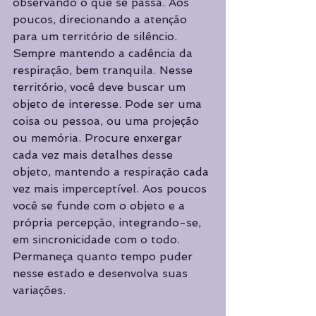
observando o que se passa. Aos 
poucos, direcionando a atenção 
para um território de silêncio. 
Sempre mantendo a cadência da 
respiração, bem tranquila. Nesse 
território, você deve buscar um 
objeto de interesse. Pode ser uma 
coisa ou pessoa, ou uma projeção 
ou memória. Procure enxergar 
cada vez mais detalhes desse 
objeto, mantendo a respiração cada 
vez mais imperceptível. Aos poucos 
você se funde com o objeto e a 
própria percepção, integrando-se, 
em sincronicidade com o todo. 
Permaneça quanto tempo puder 
nesse estado e desenvolva suas 
variações.