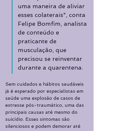
uma maneira de aliviar 
esses colaterais", conta 
Felipe Bomfim, analista 
de conteúdo e 
praticante de 
musculação, que 
precisou se reinventar 
durante a quarentena.
Sem cuidados e hábitos saudáveis 
já é esperado por especialistas em 
saúde uma explosão de casos de 
estresse pós-traumático, uma das 
principais causas até mesmo do 
suicídio. Esses sintomas são 
silenciosos e podem demorar até 