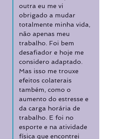
outra eu me vi 
obrigado a mudar 
totalmente minha vida, 
não apenas meu 
trabalho. Foi bem 
desafiador e hoje me 
considero adaptado. 
Mas isso me trouxe 
efeitos colaterais 
também, como o 
aumento do estresse e 
da carga horária de 
trabalho. E foi no 
esporte e na atividade 
física que encontrei 