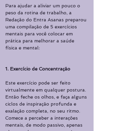
Para ajudar a aliviar um pouco o 
peso da rotina de trabalho, a 
Redação do Entra Asanas preparou 
uma compilação de 5 exercícios 
mentais para você colocar em 
prática para melhorar a saúde 
física e mental:  
1. Exercício de Concentração
Este exercício pode ser feito 
virtualmente em qualquer postura. 
Então feche os olhos, e faça alguns 
ciclos de inspiração profunda e 
exalação completa, no seu ritmo. 
Comece a perceber a interações 
mentais, de modo passivo, apenas 