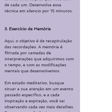
de cada um. Desenvolva essa 
técnica em silencio por 15 minutos.
3. Exercício de Memória
Aqui, o objetivo é de recapitulação 
das recordações. A memória é 
filtrada por camadas de 
interpretações que adquirimos com 
o tempo, e com as modificações 
mentais que desenvolvemos.
Em estado meditativo, busque 
situar a sua atenção em um evento 
passado específico, e a cada 
inspiração e expiração, você vai 
observando cada vez mais detalhes. 