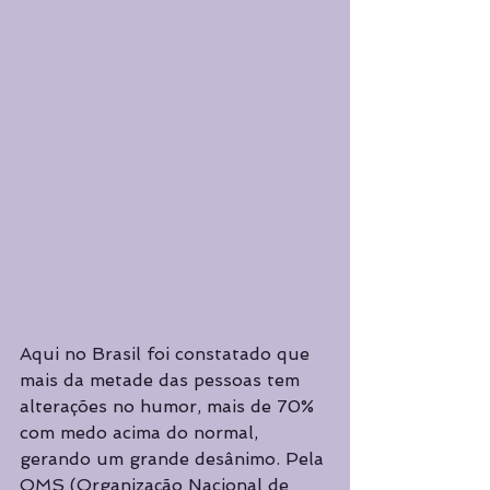
Aqui no Brasil foi constatado que 
mais da metade das pessoas tem 
alterações no humor, mais de 70% 
com medo acima do normal, 
gerando um grande desânimo. Pela 
OMS (Organização Nacional de 