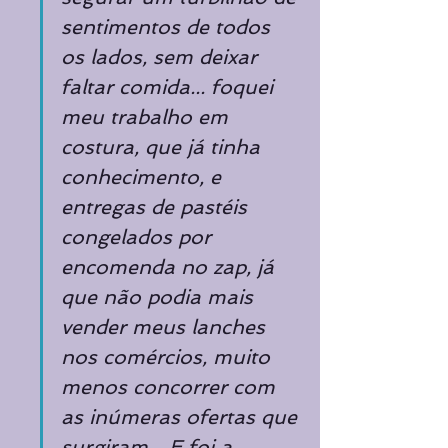
sentimentos de todos 
os lados, sem deixar 
faltar comida... foquei 
meu trabalho em 
costura, que já tinha 
conhecimento, e 
entregas de pastéis 
congelados por 
encomenda no zap, já 
que não podia mais 
vender meus lanches 
nos comércios, muito 
menos concorrer com 
as inúmeras ofertas que 
surgiram... E foi a 