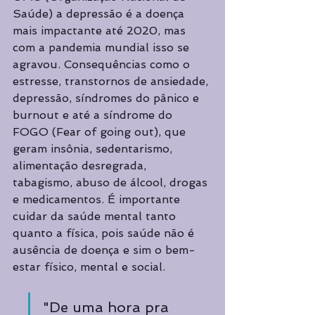
Saúde) a depressão é a doença 
mais impactante até 2020, mas 
com a pandemia mundial isso se 
agravou. Consequências como o 
estresse, transtornos de ansiedade, 
depressão, síndromes do pânico e 
burnout e até a síndrome do 
FOGO (Fear of going out), que 
geram insônia, sedentarismo, 
alimentação desregrada, 
tabagismo, abuso de álcool, drogas 
e medicamentos. É importante 
cuidar da saúde mental tanto 
quanto a física, pois saúde não é 
ausência de doença e sim o bem-
estar físico, mental e social.
"De uma hora pra 