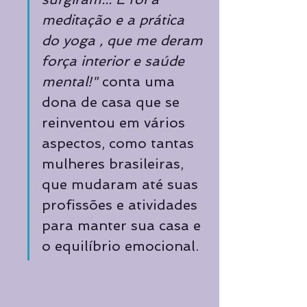
meditação e a prática 
do yoga , que me deram 
força interior e saúde 
mental!"
 conta uma 
dona de casa que se 
reinventou em vários 
aspectos, como tantas 
mulheres brasileiras, 
que mudaram até suas 
profissões e atividades 
para manter sua casa e 
o equilíbrio emocional.