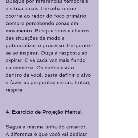
Busque por referências temporais 
e situacionais. Perceba o que 
ocorria ao redor do foco primário. 
Sempre percebendo cenas em 
movimento. Busque sons e cheiros 
das situações de modo a 
potencializar o processo. Pergunte-
se ao inspirar. Ouça a resposta ao 
expirar. E vá cada vez mais fundo 
na memória. Os dados estão 
dentro de você, basta definir o alvo 
e fazer as perguntas certas. Então, 
respire.
4. Exercício de Projeção Mental
Segue a mesma linha do anterior. 
A diferença é que você vai dedicar 