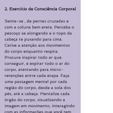
2. Exercício de Consciência Corporal
Sente-se , de pernas cruzadas e 
com a coluna bem ereta. Perceba o 
pescoço se alongando e o topo da 
cabeça te puxando para cima. 
Cative a atenção aos movimentos 
do corpo enquanto respira. 
Procure inspirar todo ar que 
conseguir, e expirar todo o ar do 
corpo, atentando para micro-
retenções entre cada etapa. Faça 
uma passagem mental por cada 
região do corpo, desde a sola dos 
pés, até a cabeça. Mentalize cada 
órgão do corpo, visualizando a 
imagem em movimento, interagindo 
com as informações que você tem 