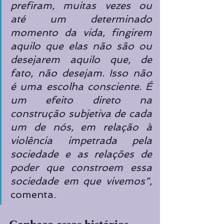
prefiram, muitas vezes ou 
até um determinado 
momento da vida, fingirem 
aquilo que elas não são ou 
desejarem aquilo que, de 
fato, não desejam. Isso não 
é uma escolha consciente. É 
um efeito direto na 
construção subjetiva de cada 
um de nós, em relação à 
violência impetrada pela 
sociedade e as relações de 
poder que constroem essa 
sociedade em que vivemos”, 
comenta.