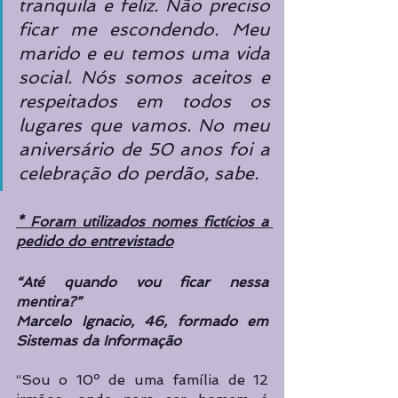
tranquila e feliz. Não preciso 
ficar me escondendo. Meu 
marido e eu temos uma vida 
social. Nós somos aceitos e 
respeitados em todos os 
lugares que vamos. No meu 
aniversário de 50 anos foi a 
celebração do perdão, sabe.
* Foram utilizados nomes fictícios a 
pedido do entrevistado
“Até quando vou ficar nessa 
mentira?”
Marcelo Ignacio, 46, formado em 
Sistemas da Informação
“Sou o 10º de uma família de 12 