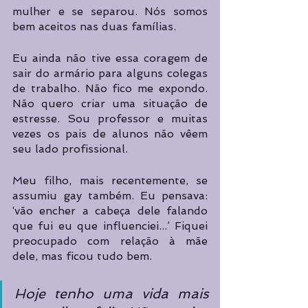
mulher e se separou. Nós somos 
bem aceitos nas duas famílias. 
Eu ainda não tive essa coragem de 
sair do armário para alguns colegas 
de trabalho. Não fico me expondo. 
Não quero criar uma situação de 
estresse. Sou professor e muitas 
vezes os pais de alunos não vêem 
seu lado profissional.
Meu filho, mais recentemente, se 
assumiu gay também. Eu pensava: 
‘vão encher a cabeça dele falando 
que fui eu que influenciei...’ Fiquei 
preocupado com relação à mãe 
dele, mas ficou tudo bem.
Hoje tenho uma vida mais 