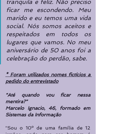
tranquila e feliz. Não preciso 
ficar me escondendo. Meu 
marido e eu temos uma vida 
social. Nós somos aceitos e 
respeitados em todos os 
lugares que vamos. No meu 
aniversário de 50 anos foi a 
celebração do perdão, sabe.
* Foram utilizados nomes fictícios a 
pedido do entrevistado
“Até quando vou ficar nessa 
mentira?”
Marcelo Ignacio, 46, formado em 
Sistemas da Informação
“Sou o 10º de uma família de 12 