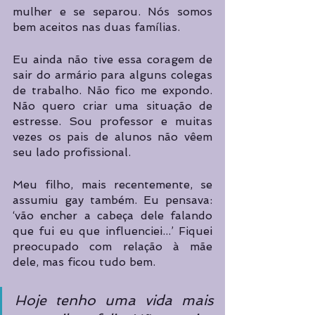
mulher e se separou. Nós somos 
bem aceitos nas duas famílias. 
Eu ainda não tive essa coragem de 
sair do armário para alguns colegas 
de trabalho. Não fico me expondo. 
Não quero criar uma situação de 
estresse. Sou professor e muitas 
vezes os pais de alunos não vêem 
seu lado profissional.
Meu filho, mais recentemente, se 
assumiu gay também. Eu pensava: 
‘vão encher a cabeça dele falando 
que fui eu que influenciei...’ Fiquei 
preocupado com relação à mãe 
dele, mas ficou tudo bem.
Hoje tenho uma vida mais 