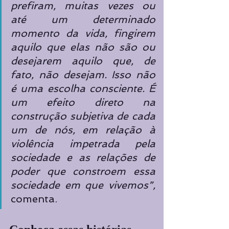
prefiram, muitas vezes ou 
até um determinado 
momento da vida, fingirem 
aquilo que elas não são ou 
desejarem aquilo que, de 
fato, não desejam. Isso não 
é uma escolha consciente. É 
um efeito direto na 
construção subjetiva de cada 
um de nós, em relação à 
violência impetrada pela 
sociedade e as relações de 
poder que constroem essa 
sociedade em que vivemos”, 
comenta.