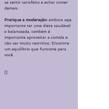
se sentir satisfeito e evitar comer 
demais.
Pratique a moderação: 
embora seja 
importante ter uma dieta saudável 
e balanceada, também é 
importante aproveitar a comida e 
não ser muito restritivo. Encontre 
um equilíbrio que funcione para 
você.
[]