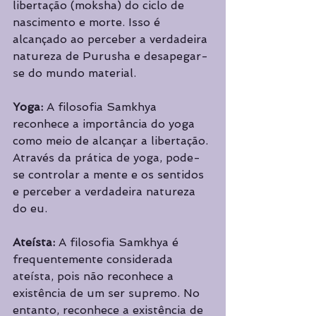
libertação (moksha) do ciclo de 
nascimento e morte. Isso é 
alcançado ao perceber a verdadeira 
natureza de Purusha e desapegar-
se do mundo material.
Yoga:
 A filosofia Samkhya 
reconhece a importância do yoga 
como meio de alcançar a libertação. 
Através da prática de yoga, pode-
se controlar a mente e os sentidos 
e perceber a verdadeira natureza 
do eu.
Ateísta:
 A filosofia Samkhya é 
frequentemente considerada 
ateísta, pois não reconhece a 
existência de um ser supremo. No 
entanto, reconhece a existência de 