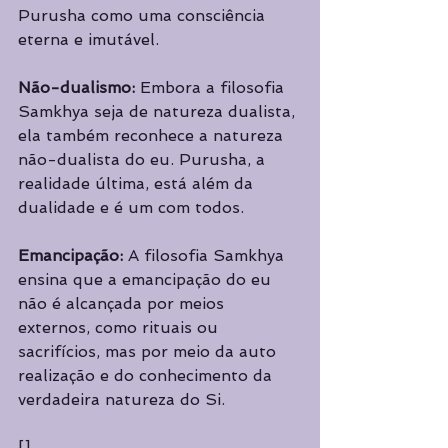
Purusha como uma consciência 
eterna e imutável.
Não-dualismo:
 Embora a filosofia 
Samkhya seja de natureza dualista, 
ela também reconhece a natureza 
não-dualista do eu. Purusha, a 
realidade última, está além da 
dualidade e é um com todos.
Emancipação:
 A filosofia Samkhya 
ensina que a emancipação do eu 
não é alcançada por meios 
externos, como rituais ou 
sacrifícios, mas por meio da auto 
realização e do conhecimento da 
verdadeira natureza do Si.
[]