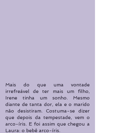
Mais do que uma vontade 
irrefreável de ter mais um filho, 
Irene tinha um sonho. Mesmo 
diante de tanta dor, ela e o marido 
não desistiram. Costuma-se dizer 
que depois da tempestade, vem o 
arco-íris. E foi assim que chegou a 
Laura: o bebê arco-íris.