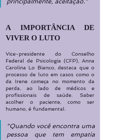
principalmente, aceitação.”
A IMPORTÂNCIA DE 
VIVER O LUTO
Vice-presidente do Conselho 
Federal de Psicologia (CFP), Anna 
Carolina Lo Bianco, destaca que o 
processo de luto em casos como o 
da Irene começa no momento da 
perda, ao lado de médicos e 
profissionais de saúde. Saber 
acolher o paciente, como ser 
humano, é fundamental. 
“Quando você encontra uma 
pessoa que tem empatia 