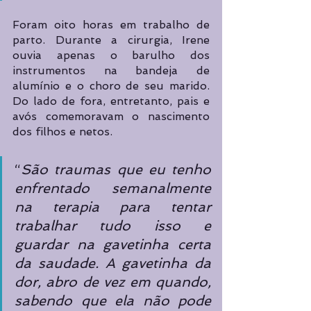
Foram oito horas em trabalho de 
parto. Durante a cirurgia, Irene 
ouvia apenas o barulho dos 
instrumentos na bandeja de 
alumínio e o choro de seu marido. 
Do lado de fora, entretanto, pais e 
avós comemoravam o nascimento 
dos filhos e netos. 
“
São traumas que eu tenho 
enfrentado semanalmente 
na terapia para tentar 
trabalhar tudo isso e 
guardar na gavetinha certa 
da saudade. A gavetinha da 
dor, abro de vez em quando, 
sabendo que ela não pode 