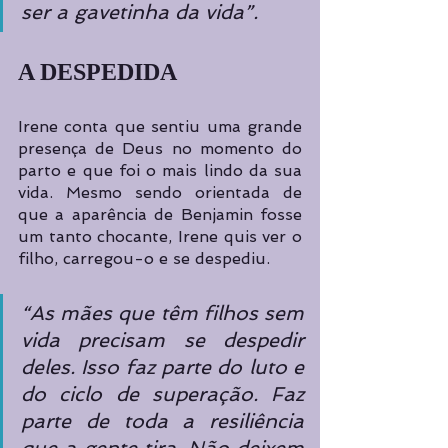
ser a gavetinha da vida”.
A DESPEDIDA
Irene conta que sentiu uma grande 
presença de Deus no momento do 
parto e que foi o mais lindo da sua 
vida. Mesmo sendo orientada de 
que a aparência de Benjamin fosse 
um tanto chocante, Irene quis ver o 
filho, carregou-o e se despediu.
“As mães que têm filhos sem 
vida precisam se despedir 
deles. Isso faz parte do luto e 
do ciclo de superação. Faz 
parte de toda a resiliência 