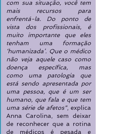
com sua situação, você tem 
mais recursos para 
enfrentá-la. Do ponto de 
vista dos profissionais, é 
muito importante que eles 
tenham uma formação 
‘humanizada’. Que o médico 
não veja aquele caso como 
doença específica, mas 
como uma patologia que 
está sendo apresentada por 
uma pessoa, que é um ser 
humano, que fala e que tem 
uma série de afetos”
, explica 
Anna Carolina, sem deixar 
de reconhecer que a rotina 
de médicos é pesada e 