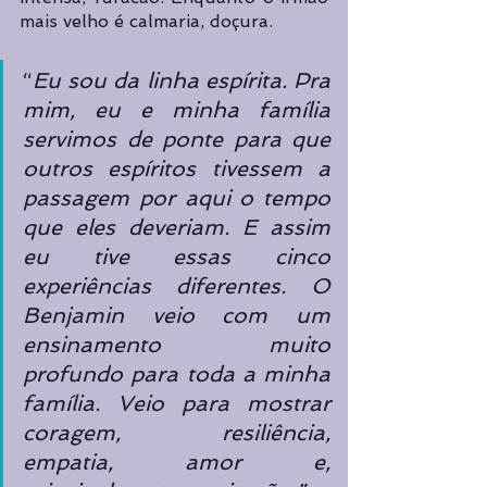
mais velho é calmaria, doçura. 
“
Eu sou da linha espírita. Pra 
mim, eu e minha família 
servimos de ponte para que 
outros espíritos tivessem a 
passagem por aqui o tempo 
que eles deveriam. E assim 
eu tive essas cinco 
experiências diferentes. O 
Benjamin veio com um 
ensinamento muito 
profundo para toda a minha 
família. Veio para mostrar 
coragem, resiliência, 
empatia, amor e, 