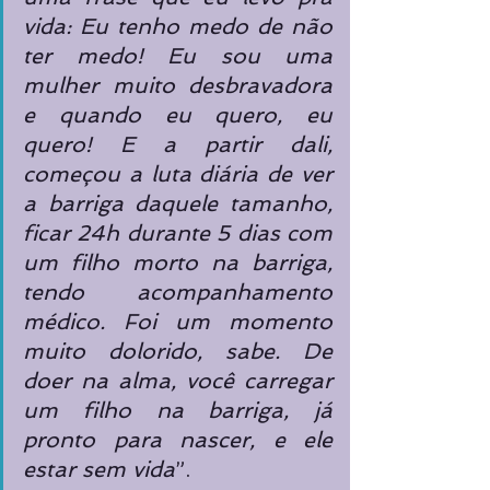
vida: Eu tenho medo de não 
ter medo! Eu sou uma 
mulher muito desbravadora 
e quando eu quero, eu 
quero! E a partir dali, 
começou a luta diária de ver 
a barriga daquele tamanho, 
ficar 24h durante 5 dias com 
um filho morto na barriga, 
tendo acompanhamento 
médico. Foi um momento 
muito dolorido, sabe. De 
doer na alma, você carregar 
um filho na barriga, já 
pronto para nascer, e ele 
estar sem vida
”.