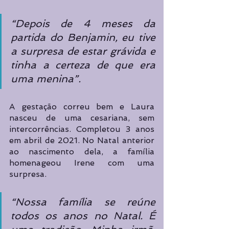
“Depois de 4 meses da 
partida do Benjamin, eu tive 
a surpresa de estar grávida e 
tinha a certeza de que era 
uma menina”.
A gestação correu bem e Laura 
nasceu de uma cesariana, sem 
intercorrências. Completou 3 anos 
em abril de 2021. No Natal anterior 
ao nascimento dela, a família 
homenageou Irene com uma 
surpresa. 
“Nossa família se reúne 
todos os anos no Natal. É 