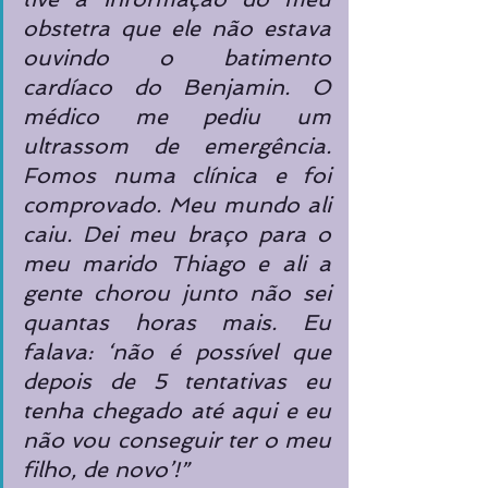
obstetra que ele não estava 
ouvindo o batimento 
cardíaco do Benjamin. O 
médico me pediu um 
ultrassom de emergência. 
Fomos numa clínica e foi 
comprovado. Meu mundo ali 
caiu. Dei meu braço para o 
meu marido Thiago e ali a 
gente chorou junto não sei 
quantas horas mais. Eu 
falava: ‘não é possível que 
depois de 5 tentativas eu 
tenha chegado até aqui e eu 
não vou conseguir ter o meu 
filho, de novo’!”